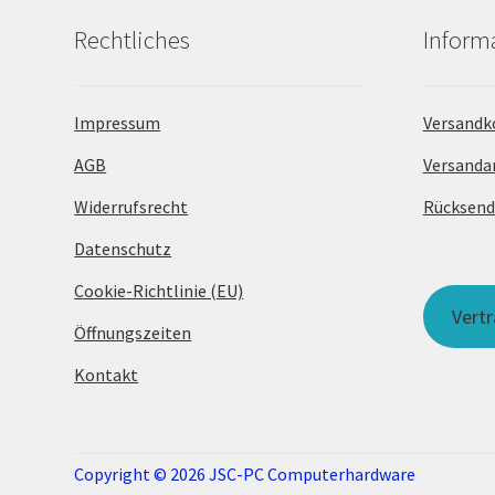
Rechtliches
Inform
Impressum
Versandk
AGB
Versanda
Widerrufsrecht
Rücksen
Datenschutz
Cookie-Richtlinie (EU)
Vert
Öffnungszeiten
Kontakt
Copyright © 2026 JSC-PC Computerhardware