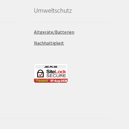
Umweltschutz
Altgeräte/Batterien
Nachhaltigkeit