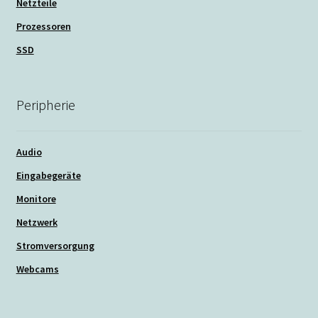
Netzteile
Prozessoren
SSD
Peripherie
Audio
Eingabegeräte
Monitore
Netzwerk
Stromversorgung
Webcams