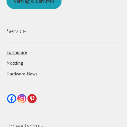
Vertrag widerrufen
Service
Formulare
Modding
Hardware-News
Umweltschutz