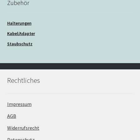
Zubehör
Halterungen
Kabel/Adapter
Staubschutz
Rechtliches
Impressum
AGB
Widerrufsrecht
Datenschutz