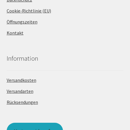
Cookie-Richtlinie (EU)
Öffnungszeiten
Kontakt
Information
Versandkosten
Versandarten
Rücksendungen