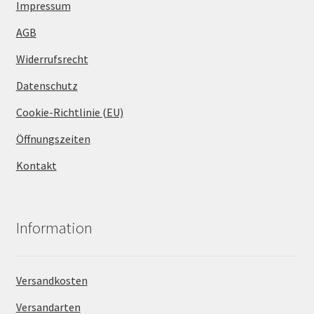
Impressum
AGB
Widerrufsrecht
Datenschutz
Cookie-Richtlinie (EU)
Öffnungszeiten
Kontakt
Information
Versandkosten
Versandarten