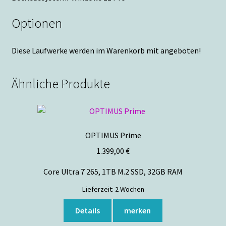
Optionen
Diese Laufwerke werden im Warenkorb mit angeboten!
Ähnliche Produkte
OPTIMUS Prime
1.399,00
€
Core Ultra 7 265, 1TB M.2 SSD, 32GB RAM
Lieferzeit:
2 Wochen
Details
merken