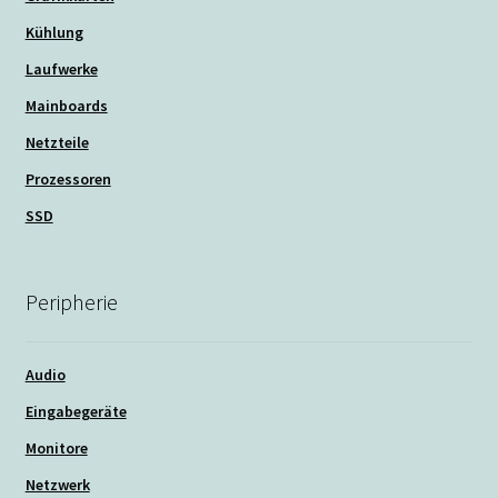
Kühlung
Laufwerke
Mainboards
Netzteile
Prozessoren
SSD
Peripherie
Audio
Eingabegeräte
Monitore
Netzwerk