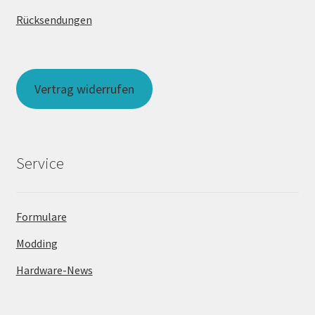
Rücksendungen
Vertrag widerrufen
Service
Formulare
Modding
Hardware-News