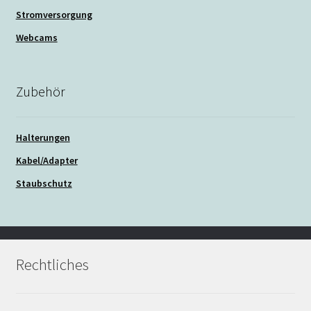
Stromversorgung
Webcams
Zubehör
Halterungen
Kabel/Adapter
Staubschutz
Rechtliches