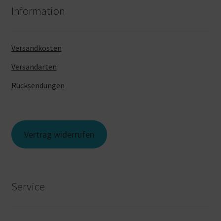
Information
Versandkosten
Versandarten
Rücksendungen
Vertrag widerrufen
Service