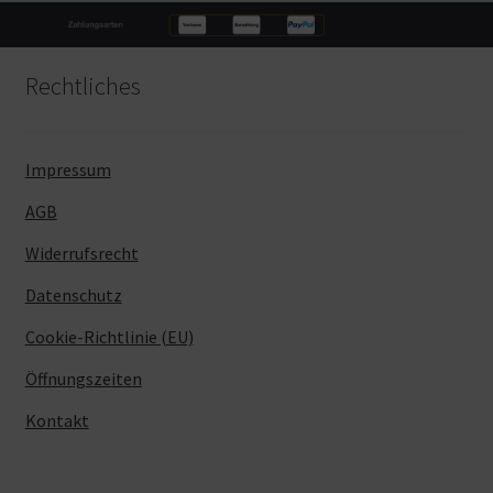
Rechtliches
Impressum
AGB
Widerrufsrecht
Datenschutz
Cookie-Richtlinie (EU)
Öffnungszeiten
Kontakt