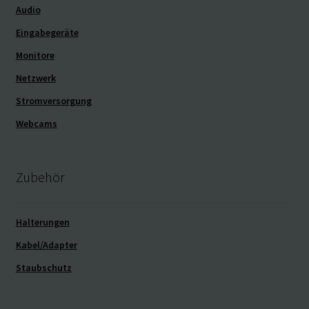
Audio
Eingabegeräte
Monitore
Netzwerk
Stromversorgung
Webcams
Zubehör
Halterungen
Kabel/Adapter
Staubschutz