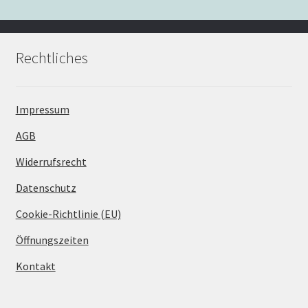
Rechtliches
Impressum
AGB
Widerrufsrecht
Datenschutz
Cookie-Richtlinie (EU)
Öffnungszeiten
Kontakt