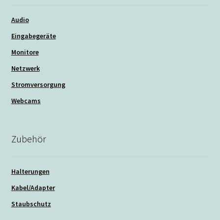
Audio
Eingabegeräte
Monitore
Netzwerk
Stromversorgung
Webcams
Zubehör
Halterungen
Kabel/Adapter
Staubschutz