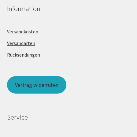
Information
Versandkosten
Versandarten
Rücksendungen
Vertrag widerrufen
Service