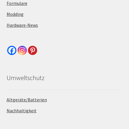
Formulare
Modding
Hardware-News
Umweltschutz
Altgeräte/Batterien
Nachhaltigkeit