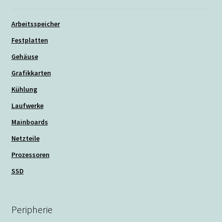
Arbeitsspeicher
Festplatten
Gehäuse
Grafikkarten
Kühlung
Laufwerke
Mainboards
Netzteile
Prozessoren
SSD
Peripherie