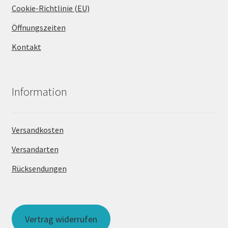
Cookie-Richtlinie (EU)
Öffnungszeiten
Kontakt
Information
Versandkosten
Versandarten
Rücksendungen
Vertrag widerrufen