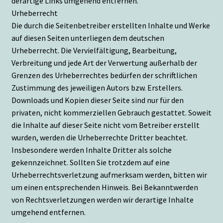
derartige Links umgehend entfernen.
Urheberrecht
Die durch die Seitenbetreiber erstellten Inhalte und Werke
auf diesen Seiten unterliegen dem deutschen
Urheberrecht. Die Vervielfältigung, Bearbeitung,
Verbreitung und jede Art der Verwertung außerhalb der
Grenzen des Urheberrechtes bedürfen der schriftlichen
Zustimmung des jeweiligen Autors bzw. Erstellers.
Downloads und Kopien dieser Seite sind nur für den
privaten, nicht kommerziellen Gebrauch gestattet. Soweit
die Inhalte auf dieser Seite nicht vom Betreiber erstellt
wurden, werden die Urheberrechte Dritter beachtet.
Insbesondere werden Inhalte Dritter als solche
gekennzeichnet. Sollten Sie trotzdem auf eine
Urheberrechtsverletzung aufmerksam werden, bitten wir
um einen entsprechenden Hinweis. Bei Bekanntwerden
von Rechtsverletzungen werden wir derartige Inhalte
umgehend entfernen.