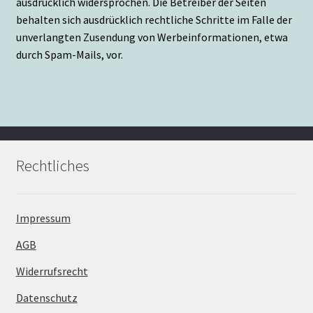
ausdrücklich widersprochen. Die Betreiber der Seiten
behalten sich ausdrücklich rechtliche Schritte im Falle der
unverlangten Zusendung von Werbeinformationen, etwa
durch Spam-Mails, vor.
Rechtliches
Impressum
AGB
Widerrufsrecht
Datenschutz