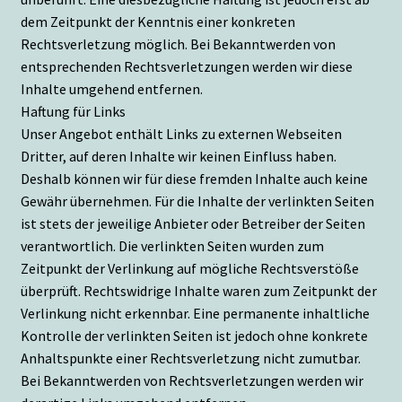
dem Zeitpunkt der Kenntnis einer konkreten
Rechtsverletzung möglich. Bei Bekanntwerden von
entsprechenden Rechtsverletzungen werden wir diese
Inhalte umgehend entfernen.
Haftung für Links
Unser Angebot enthält Links zu externen Webseiten
Dritter, auf deren Inhalte wir keinen Einfluss haben.
Deshalb können wir für diese fremden Inhalte auch keine
Gewähr übernehmen. Für die Inhalte der verlinkten Seiten
ist stets der jeweilige Anbieter oder Betreiber der Seiten
verantwortlich. Die verlinkten Seiten wurden zum
Zeitpunkt der Verlinkung auf mögliche Rechtsverstöße
überprüft. Rechtswidrige Inhalte waren zum Zeitpunkt der
Verlinkung nicht erkennbar. Eine permanente inhaltliche
Kontrolle der verlinkten Seiten ist jedoch ohne konkrete
Anhaltspunkte einer Rechtsverletzung nicht zumutbar.
Bei Bekanntwerden von Rechtsverletzungen werden wir