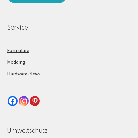
Service
Formulare
Modding
Hardware-News
Umweltschutz