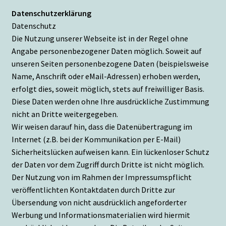
Datenschutzerklärung
Datenschutz
Die Nutzung unserer Webseite ist in der Regel ohne
Angabe personenbezogener Daten möglich. Soweit auf
unseren Seiten personenbezogene Daten (beispielsweise
Name, Anschrift oder eMail-Adressen) erhoben werden,
erfolgt dies, soweit möglich, stets auf freiwilliger Basis.
Diese Daten werden ohne Ihre ausdrückliche Zustimmung
nicht an Dritte weitergegeben.
Wir weisen darauf hin, dass die Datenübertragung im
Internet (z.B. bei der Kommunikation per E-Mail)
Sicherheitslücken aufweisen kann. Ein lückenloser Schutz
der Daten vor dem Zugriff durch Dritte ist nicht möglich.
Der Nutzung von im Rahmen der Impressumspflicht
veröffentlichten Kontaktdaten durch Dritte zur
Übersendung von nicht ausdrücklich angeforderter
Werbung und Informationsmaterialien wird hiermit