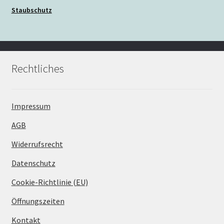
Staubschutz
Rechtliches
Impressum
AGB
Widerrufsrecht
Datenschutz
Cookie-Richtlinie (EU)
Öffnungszeiten
Kontakt