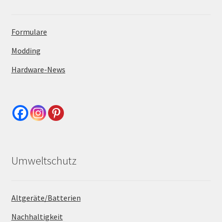
Formulare
Modding
Hardware-News
Umweltschutz
Altgeräte/Batterien
Nachhaltigkeit