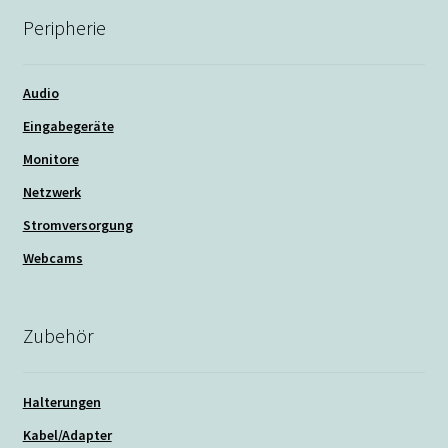
Peripherie
Audio
Eingabegeräte
Monitore
Netzwerk
Stromversorgung
Webcams
Zubehör
Halterungen
Kabel/Adapter