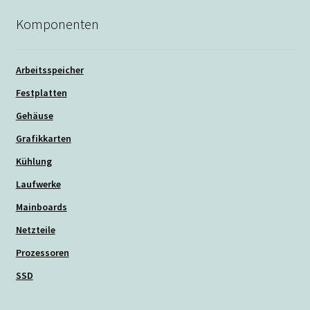
Komponenten
Arbeitsspeicher
Festplatten
Gehäuse
Grafikkarten
Kühlung
Laufwerke
Mainboards
Netzteile
Prozessoren
SSD