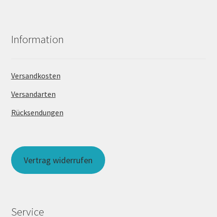
Information
Versandkosten
Versandarten
Rücksendungen
Vertrag widerrufen
Service