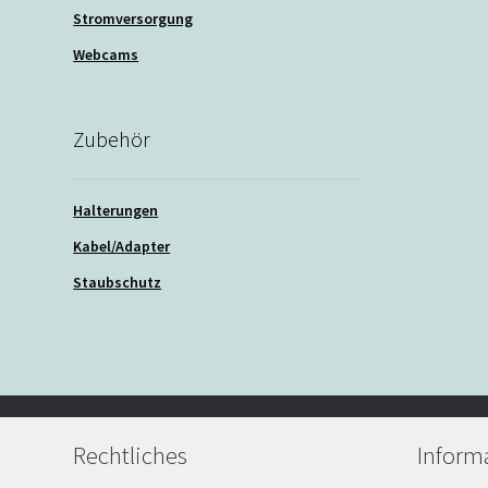
Stromversorgung
Webcams
Zubehör
Halterungen
Kabel/Adapter
Staubschutz
Rechtliches
Inform