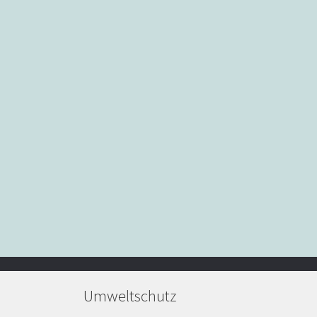
Umweltschutz