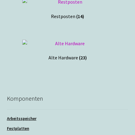
Restposten
(14)
Alte Hardware
(23)
Komponenten
Arbeitsspeicher
Festplatten