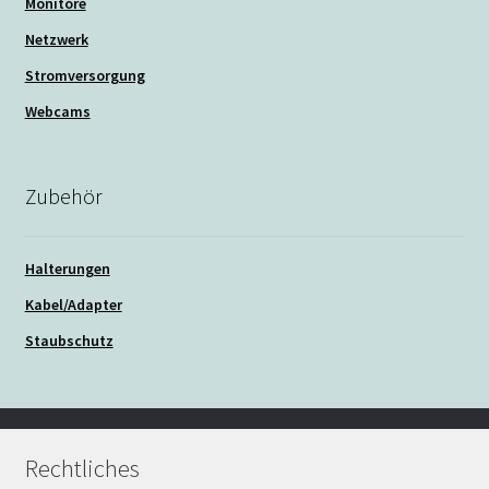
Monitore
Netzwerk
Stromversorgung
Webcams
Zubehör
Halterungen
Kabel/Adapter
Staubschutz
Rechtliches