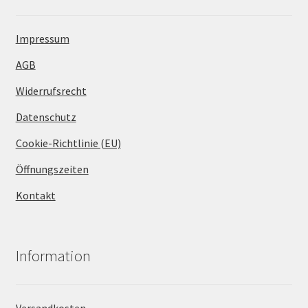
Impressum
AGB
Widerrufsrecht
Datenschutz
Cookie-Richtlinie (EU)
Öffnungszeiten
Kontakt
Information
Versandkosten