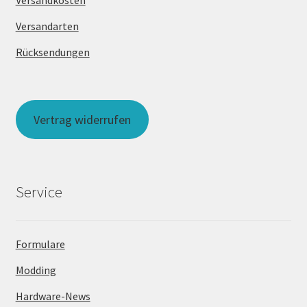
Versandarten
Rücksendungen
Vertrag widerrufen
Service
Formulare
Modding
Hardware-News