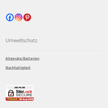
Umweltschutz
Altgeräte/Batterien
Nachhaltigkeit