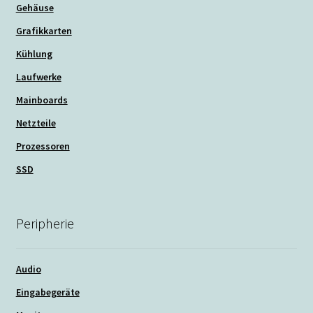
Gehäuse
Grafikkarten
Kühlung
Laufwerke
Mainboards
Netzteile
Prozessoren
SSD
Peripherie
Audio
Eingabegeräte