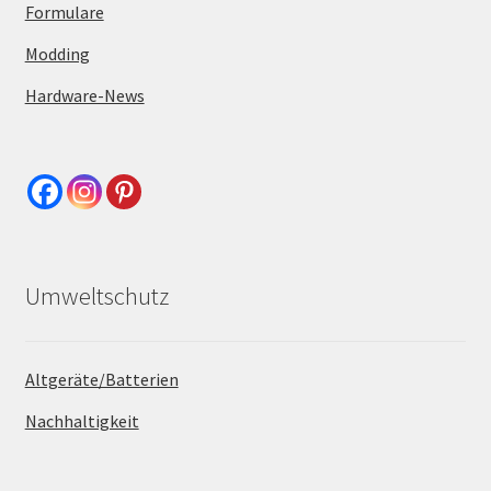
Formulare
Modding
Hardware-News
Umweltschutz
Altgeräte/Batterien
Nachhaltigkeit