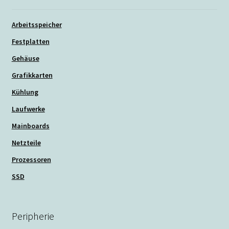
Arbeitsspeicher
Festplatten
Gehäuse
Grafikkarten
Kühlung
Laufwerke
Mainboards
Netzteile
Prozessoren
SSD
Peripherie