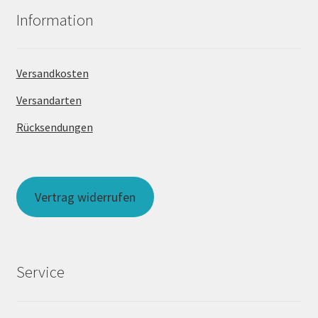
Information
Versandkosten
Versandarten
Rücksendungen
Vertrag widerrufen
Service