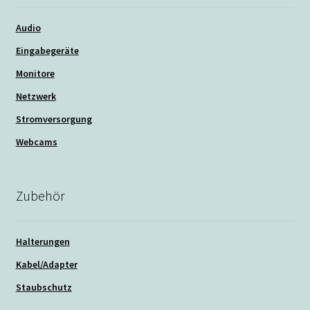
Audio
Eingabegeräte
Monitore
Netzwerk
Stromversorgung
Webcams
Zubehör
Halterungen
Kabel/Adapter
Staubschutz