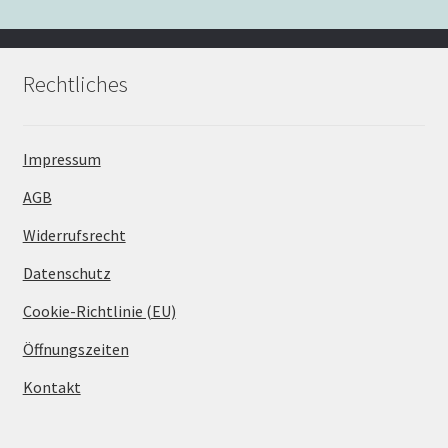
Rechtliches
Impressum
AGB
Widerrufsrecht
Datenschutz
Cookie-Richtlinie (EU)
Öffnungszeiten
Kontakt