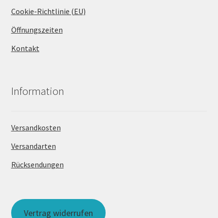
Cookie-Richtlinie (EU)
Öffnungszeiten
Kontakt
Information
Versandkosten
Versandarten
Rücksendungen
Vertrag widerrufen