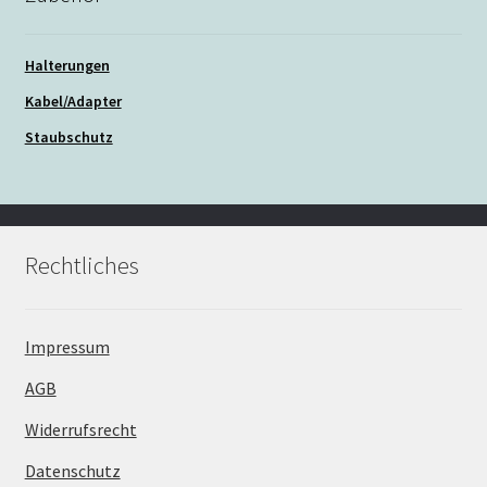
Halterungen
Kabel/Adapter
Staubschutz
Rechtliches
Impressum
AGB
Widerrufsrecht
Datenschutz