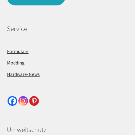
Service
Formulare
Modding
Hardware-News
Umweltschutz