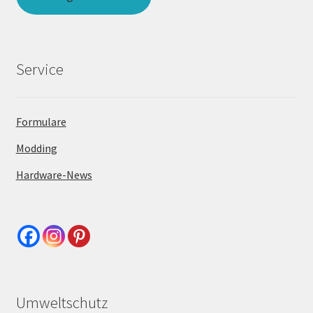
Service
Formulare
Modding
Hardware-News
Umweltschutz