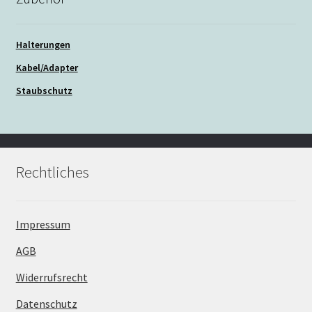
Halterungen
Kabel/Adapter
Staubschutz
Rechtliches
Impressum
AGB
Widerrufsrecht
Datenschutz