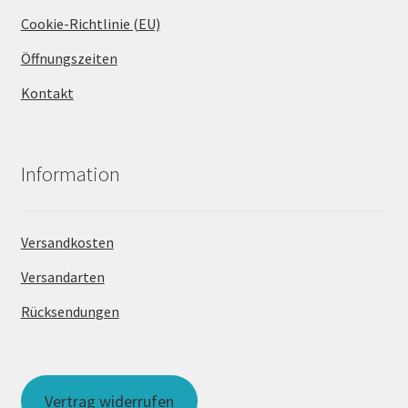
Cookie-Richtlinie (EU)
Öffnungszeiten
Kontakt
Information
Versandkosten
Versandarten
Rücksendungen
Vertrag widerrufen