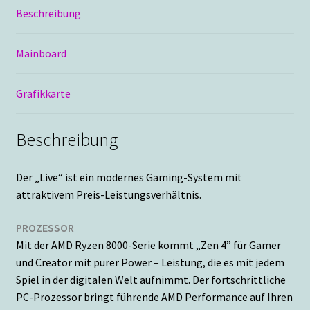
Beschreibung
Mainboard
Grafikkarte
Beschreibung
Der „Live“ ist ein modernes Gaming-System mit
attraktivem Preis-Leistungsverhältnis.
PROZESSOR
Mit der AMD Ryzen 8000-Serie kommt „Zen 4” für Gamer
und Creator mit purer Power – Leistung, die es mit jedem
Spiel in der digitalen Welt aufnimmt. Der fortschrittliche
PC-Prozessor bringt führende AMD Performance auf Ihren