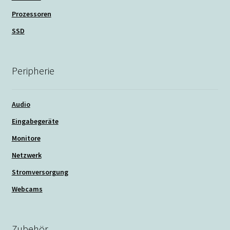
Prozessoren
SSD
Peripherie
Audio
Eingabegeräte
Monitore
Netzwerk
Stromversorgung
Webcams
Zubehör