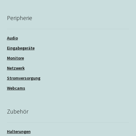
Peripherie
Audio
Eingabegeräte
Monitore
Netzwerk
Stromversorgung
Webcams
Zubehör
Halterungen