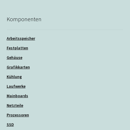
Komponenten
Arbeitsspeicher
Festplatten
Gehäuse
Grafikkarten
Kühlung
Laufwerke
Mainboards
Netzteile
Prozessoren
SSD