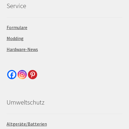
Service
Formulare
Modding
Hardware-News
Umweltschutz
Altgeräte/Batterien