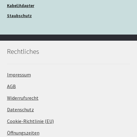
Kabel/Adapter
Staubschutz
Rechtliches
Impressum
AGB
Widerrufsrecht
Datenschutz
Cookie-Richtlinie (EU)
Öffnungszeiten