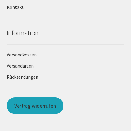
Kontakt
Information
Versandkosten
Versandarten
Rücksendungen
Vertrag widerrufen