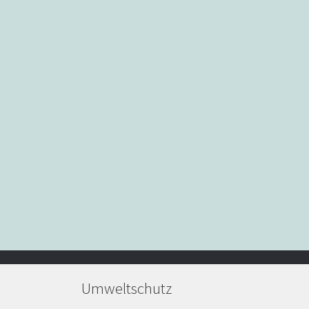
Umweltschutz