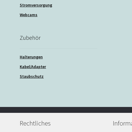
Stromversorgung
Webcams
Zubehör
Halterungen
Kabel/Adapter
Staubschutz
Rechtliches
Inform