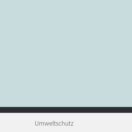
Umweltschutz