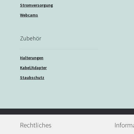
Stromversorgung
Webcams
Zubehör
Halterungen
Kabel/Adapter
Staubschutz
Rechtliches
Inform