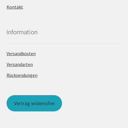
Kontakt
Information
Versandkosten
Versandarten
Rücksendungen
Vertrag widerrufen