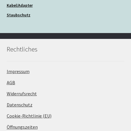
Kabel/Adapter
Staubschutz
Rechtliches
Impressum
AGB
Widerrufsrecht
Datenschutz
Cookie-Richtlinie (EU)
Öffnungszeiten