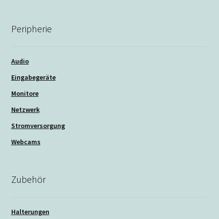
Peripherie
Audio
Eingabegeräte
Monitore
Netzwerk
Stromversorgung
Webcams
Zubehör
Halterungen