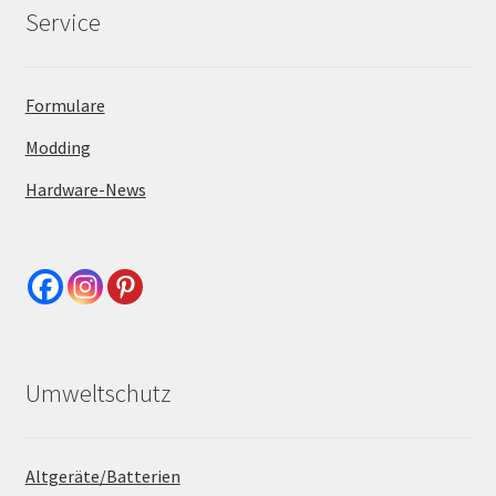
Service
Formulare
Modding
Hardware-News
Umweltschutz
Altgeräte/Batterien