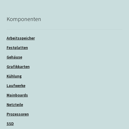
Komponenten
Arbeitsspeicher
Festplatten
Gehäuse
Grafikkarten
Kühlung
Laufwerke
Mainboards
Netzteile
Prozessoren
SSD