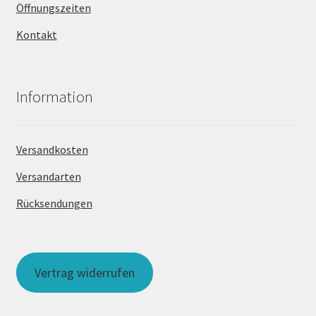
Öffnungszeiten
Kontakt
Information
Versandkosten
Versandarten
Rücksendungen
Vertrag widerrufen