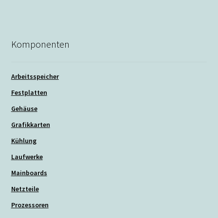
Komponenten
Arbeitsspeicher
Festplatten
Gehäuse
Grafikkarten
Kühlung
Laufwerke
Mainboards
Netzteile
Prozessoren