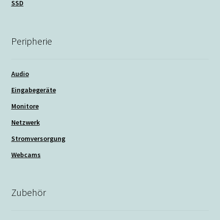
SSD
Peripherie
Audio
Eingabegeräte
Monitore
Netzwerk
Stromversorgung
Webcams
Zubehör