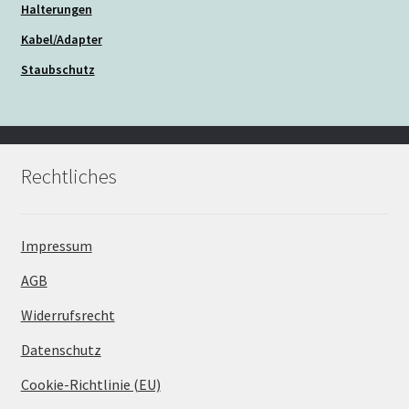
Halterungen
Kabel/Adapter
Staubschutz
Rechtliches
Impressum
AGB
Widerrufsrecht
Datenschutz
Cookie-Richtlinie (EU)