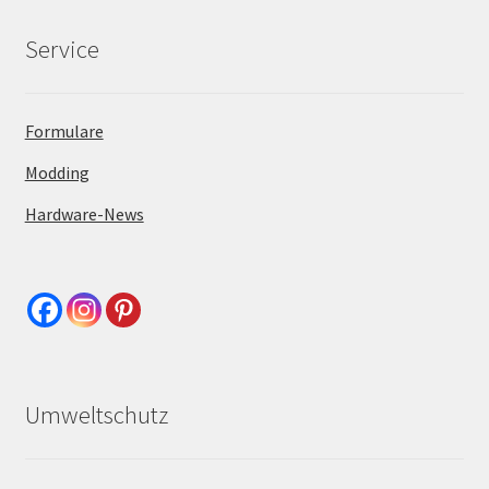
Service
Formulare
Modding
Hardware-News
Umweltschutz