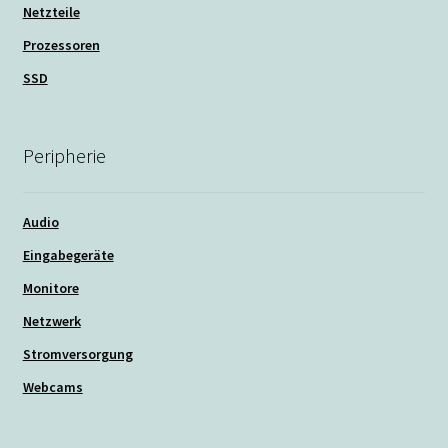
Netzteile
Prozessoren
SSD
Peripherie
Audio
Eingabegeräte
Monitore
Netzwerk
Stromversorgung
Webcams