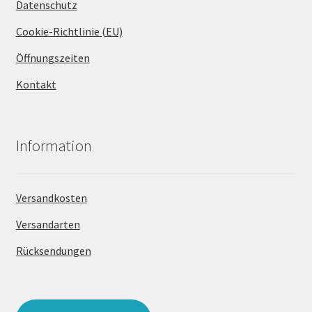
Datenschutz
Cookie-Richtlinie (EU)
Öffnungszeiten
Kontakt
Information
Versandkosten
Versandarten
Rücksendungen