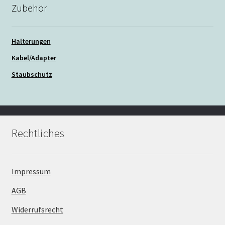
Zubehör
Halterungen
Kabel/Adapter
Staubschutz
Rechtliches
Impressum
AGB
Widerrufsrecht