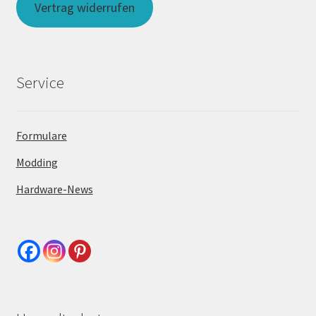
Vertrag widerrufen
Service
Formulare
Modding
Hardware-News