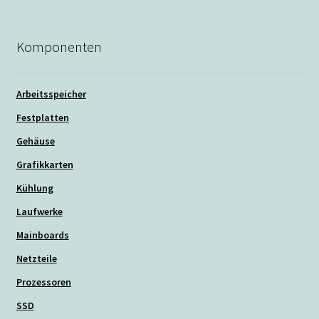
Komponenten
Arbeitsspeicher
Festplatten
Gehäuse
Grafikkarten
Kühlung
Laufwerke
Mainboards
Netzteile
Prozessoren
SSD