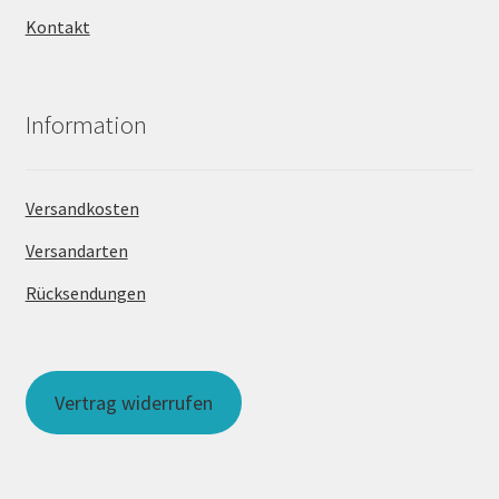
Kontakt
Information
Versandkosten
Versandarten
Rücksendungen
Vertrag widerrufen