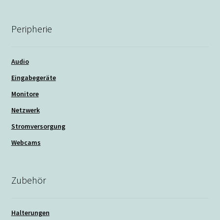
Peripherie
Audio
Eingabegeräte
Monitore
Netzwerk
Stromversorgung
Webcams
Zubehör
Halterungen