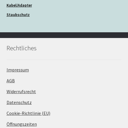
Kabel/Adapter
Staubschutz
Rechtliches
Impressum
AGB
Widerrufsrecht
Datenschutz
Cookie-Richtlinie (EU)
Öffnungszeiten