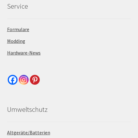
Service
Formulare
Modding
Hardware-News
Umweltschutz
Altgeräte/Batterien