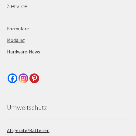
Service
Formulare
Modding
Hardware-News
Umweltschutz
Altgeräte/Batterien