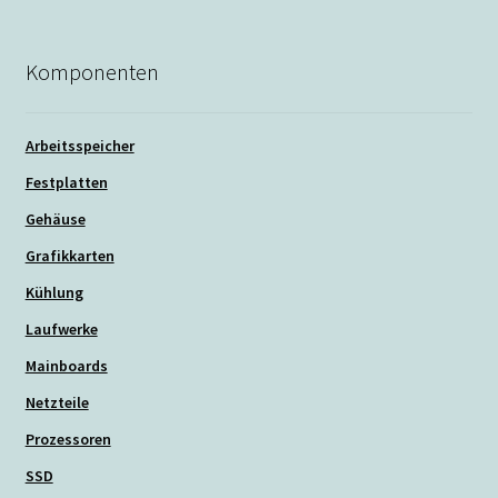
Komponenten
Arbeitsspeicher
Festplatten
Gehäuse
Grafikkarten
Kühlung
Laufwerke
Mainboards
Netzteile
Prozessoren
SSD