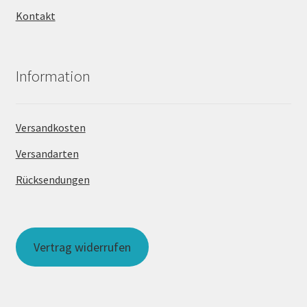
Kontakt
Information
Versandkosten
Versandarten
Rücksendungen
Vertrag widerrufen