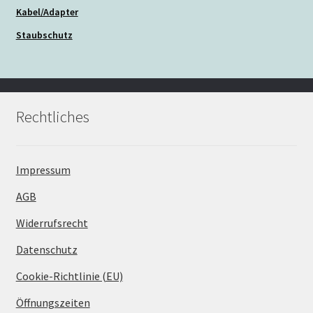
Kabel/Adapter
Staubschutz
Rechtliches
Impressum
AGB
Widerrufsrecht
Datenschutz
Cookie-Richtlinie (EU)
Öffnungszeiten