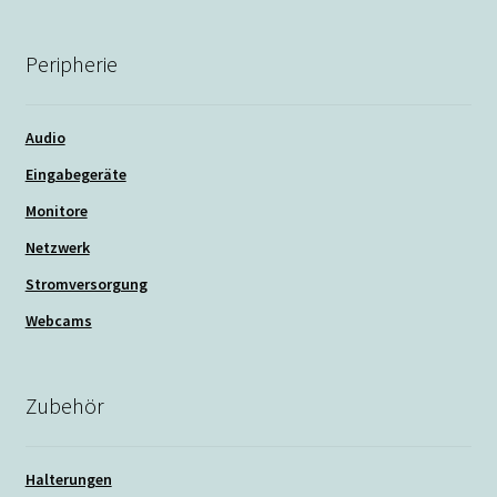
Peripherie
Audio
Eingabegeräte
Monitore
Netzwerk
Stromversorgung
Webcams
Zubehör
Halterungen