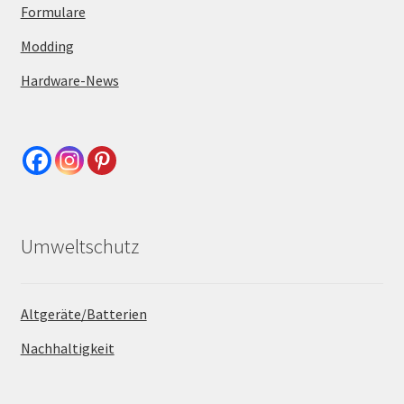
Formulare
Modding
Hardware-News
Umweltschutz
Altgeräte/Batterien
Nachhaltigkeit