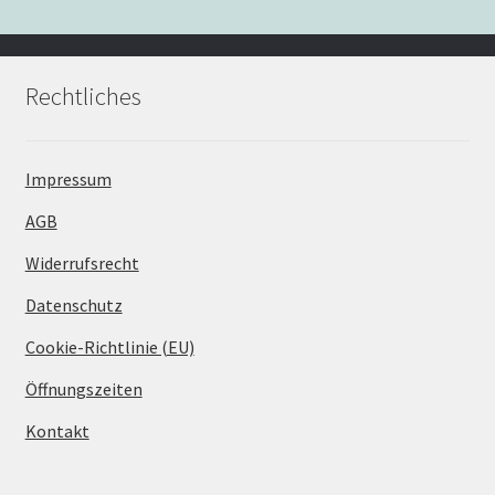
Rechtliches
Impressum
AGB
Widerrufsrecht
Datenschutz
Cookie-Richtlinie (EU)
Öffnungszeiten
Kontakt