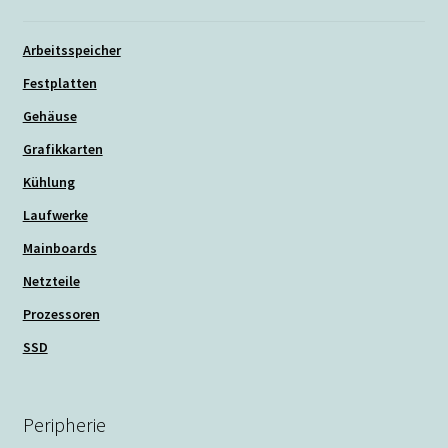
Arbeitsspeicher
Festplatten
Gehäuse
Grafikkarten
Kühlung
Laufwerke
Mainboards
Netzteile
Prozessoren
SSD
Peripherie