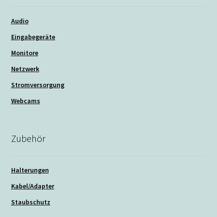
Audio
Eingabegeräte
Monitore
Netzwerk
Stromversorgung
Webcams
Zubehör
Halterungen
Kabel/Adapter
Staubschutz