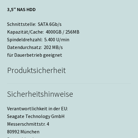
3,5″ NAS HDD
Schnittstelle: SATA 6Gb/s
Kapazität/Cache: 4000GB / 256MB
Spindeldrehzahl: 5.400 U/min
Datendurchsatz: 202 MB/s
für Dauerbetrieb geeignet
Produktsicherheit
Sicherheitshinweise
Verantwortlichkeit in der EU:
Seagate Technology GmbH
Messerschmittstr. 4
80992 München