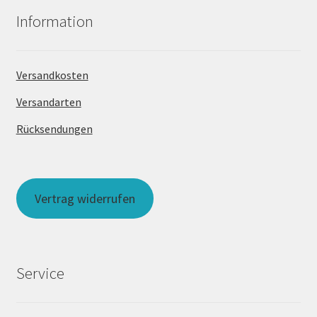
Information
Versandkosten
Versandarten
Rücksendungen
Vertrag widerrufen
Service