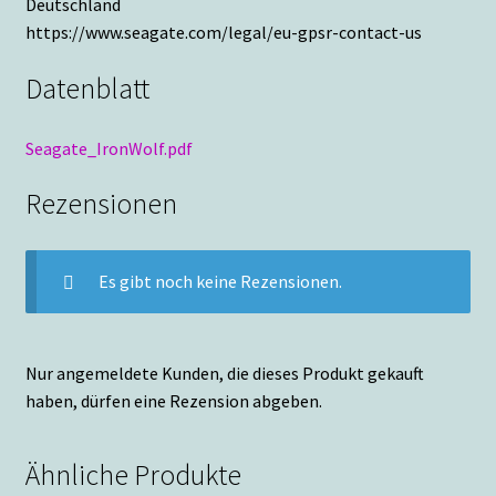
Deutschland
https://www.seagate.com/legal/eu-gpsr-contact-us
Datenblatt
Seagate_IronWolf.pdf
Rezensionen
Es gibt noch keine Rezensionen.
Nur angemeldete Kunden, die dieses Produkt gekauft
haben, dürfen eine Rezension abgeben.
Ähnliche Produkte