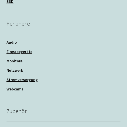
SSD
Peripherie
Audio
Eingabegeräte
Monitore
Netzwerk
Stromversorgung
Webcams
Zubehör