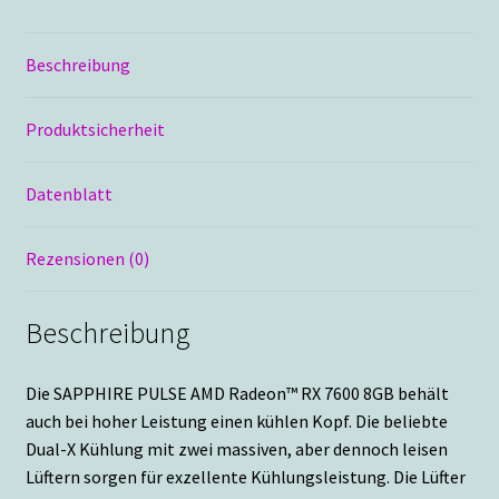
Beschreibung
Produktsicherheit
Datenblatt
Rezensionen (0)
Beschreibung
Die SAPPHIRE PULSE AMD Radeon™ RX 7600 8GB behält
auch bei hoher Leistung einen kühlen Kopf. Die beliebte
Dual-X Kühlung mit zwei massiven, aber dennoch leisen
Lüftern sorgen für exzellente Kühlungsleistung. Die Lüfter