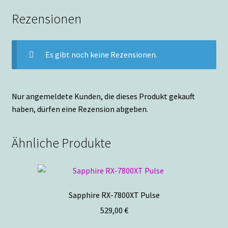
Rezensionen
Es gibt noch keine Rezensionen.
Nur angemeldete Kunden, die dieses Produkt gekauft
haben, dürfen eine Rezension abgeben.
Ähnliche Produkte
Sapphire RX-7800XT Pulse
529,00
€