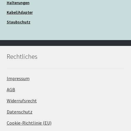
Halterungen
Kabel/Adapter
Staubschutz
Rechtliches
Impressum
AGB
Widerrufsrecht
Datenschutz
Cookie-Richtlinie (EU)