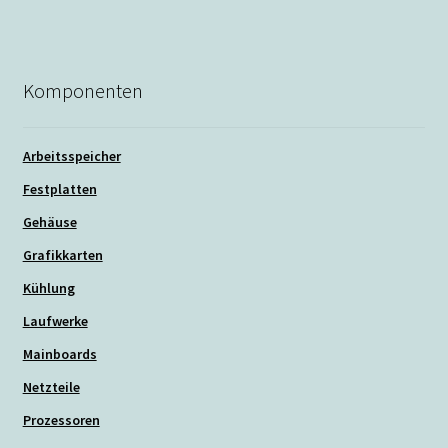
Komponenten
Arbeitsspeicher
Festplatten
Gehäuse
Grafikkarten
Kühlung
Laufwerke
Mainboards
Netzteile
Prozessoren