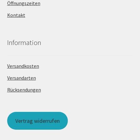
Öffnungszeiten
Kontakt
Information
Versandkosten
Versandarten
Rücksendungen
Vertrag widerrufen