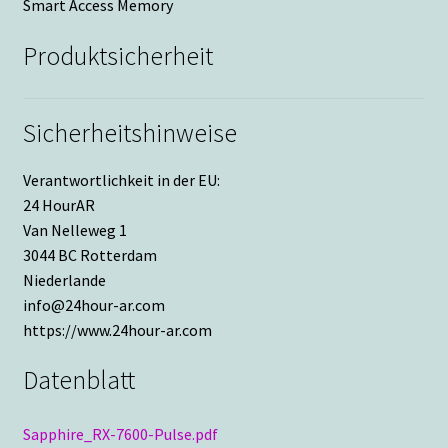
Smart Access Memory
Produktsicherheit
Sicherheitshinweise
Verantwortlichkeit in der EU:
24 HourAR
Van Nelleweg 1
3044 BC Rotterdam
Niederlande
info@24hour-ar.com
https://www.24hour-ar.com
Datenblatt
Sapphire_RX-7600-Pulse.pdf