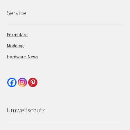
Service
Formulare
Modding
Hardware-News
Umweltschutz