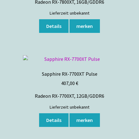
Radeon RX-7800XT, 16GB/GDDR6
Lieferzeit:
unbekannt
Details
merken
Sapphire RX-7700XT Pulse
407,00
€
Radeon RX-7700XT, 12GB/GDDR6
Lieferzeit:
unbekannt
Details
merken