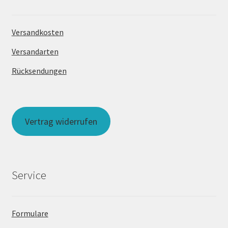
Versandkosten
Versandarten
Rücksendungen
Vertrag widerrufen
Service
Formulare