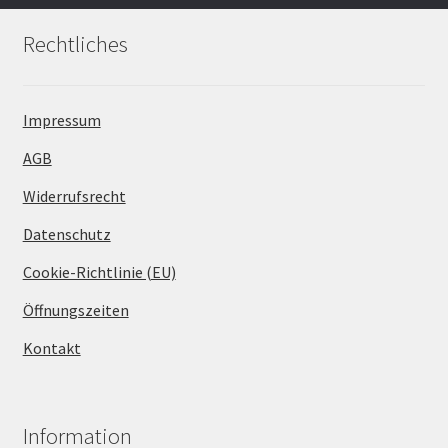
Rechtliches
Impressum
AGB
Widerrufsrecht
Datenschutz
Cookie-Richtlinie (EU)
Öffnungszeiten
Kontakt
Information