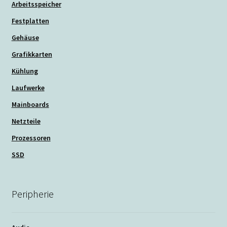
Arbeitsspeicher
Festplatten
Gehäuse
Grafikkarten
Kühlung
Laufwerke
Mainboards
Netzteile
Prozessoren
SSD
Peripherie