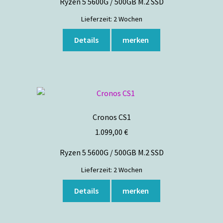
Ryzen 5 5600G / 500GB M.2 SSD
Lieferzeit:
2 Wochen
Details
merken
Cronos CS1
1.099,00
€
Ryzen 5 5600G / 500GB M.2 SSD
Lieferzeit:
2 Wochen
Details
merken