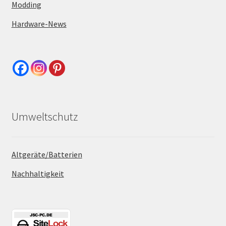
Modding
Hardware-News
Umweltschutz
Altgeräte/Batterien
Nachhaltigkeit