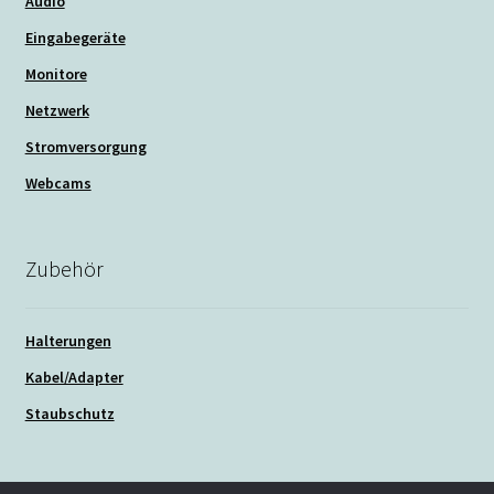
Audio
Eingabegeräte
Monitore
Netzwerk
Stromversorgung
Webcams
Zubehör
Halterungen
Kabel/Adapter
Staubschutz