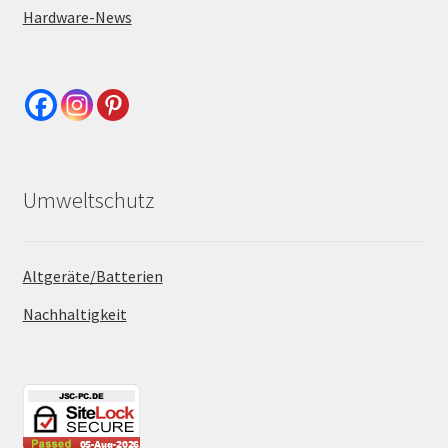
Hardware-News
Umweltschutz
Altgeräte/Batterien
Nachhaltigkeit