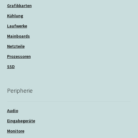
Grafikkarten
Kühlung
Laufwerke
Mainboards
Netzteile
Prozessoren
SSD
Peripherie
Audio
Eingabegeräte
Monitore