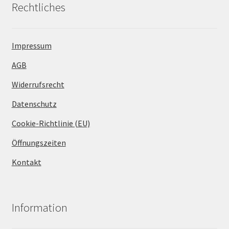
Rechtliches
Impressum
AGB
Widerrufsrecht
Datenschutz
Cookie-Richtlinie (EU)
Öffnungszeiten
Kontakt
Information