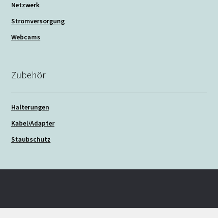
Netzwerk
Stromversorgung
Webcams
Zubehör
Halterungen
Kabel/Adapter
Staubschutz