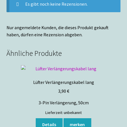
Es gibt noch keine Rezensionen.
Nur angemeldete Kunden, die dieses Produkt gekauft
haben, dürfen eine Rezension abgeben.
Ähnliche Produkte
Lüfter Verlängerungskabel lang
3,90
€
3-Pin Verlängerung, 50cm
Lieferzeit:
unbekannt
Details
merken