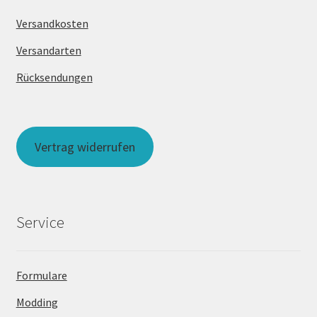
Versandkosten
Versandarten
Rücksendungen
Vertrag widerrufen
Service
Formulare
Modding