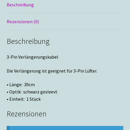
Beschreibung
Rezensionen (0)
Beschreibung
3-Pin Verlängerungskabel
Die Verlängerung ist geeignet für 3-Pin Lüfter.
• Länge: 30cm
• Optik: schwarz gesleevt
• Einheit: 1 Stück
Rezensionen