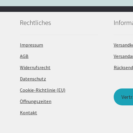
Rechtliches
Inform
Impressum
Versandk
AGB
Versanda
Widerrufsrecht
Rücksen
Datenschutz
Cookie-Richtlinie (EU)
Vert
Öffnungszeiten
Kontakt