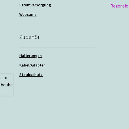
Stromversorgung
Rezensio
Webcams
Zubehör
Halterungen
Kabel/Adapter
Staubschutz