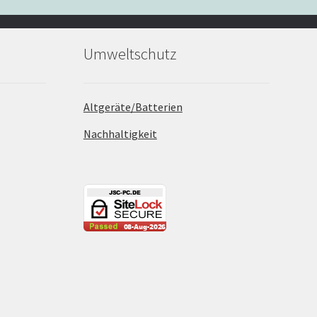
Umweltschutz
Altgeräte/Batterien
Nachhaltigkeit