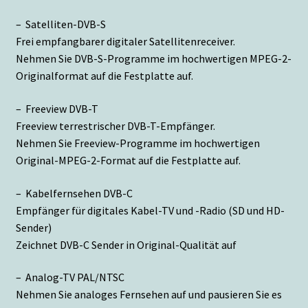
– Satelliten-DVB-S
Frei empfangbarer digitaler Satellitenreceiver.
Nehmen Sie DVB-S-Programme im hochwertigen MPEG-2-
Originalformat auf die Festplatte auf.
– Freeview DVB-T
Freeview terrestrischer DVB-T-Empfänger.
Nehmen Sie Freeview-Programme im hochwertigen
Original-MPEG-2-Format auf die Festplatte auf.
– Kabelfernsehen DVB-C
Empfänger für digitales Kabel-TV und -Radio (SD und HD-
Sender)
Zeichnet DVB-C Sender in Original-Qualität auf
– Analog-TV PAL/NTSC
Nehmen Sie analoges Fernsehen auf und pausieren Sie es