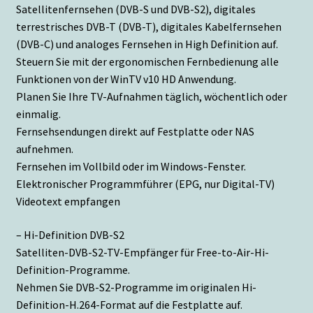
Satellitenfernsehen (DVB-S und DVB-S2), digitales
terrestrisches DVB-T (DVB-T), digitales Kabelfernsehen
(DVB-C) und analoges Fernsehen in High Definition auf.
Steuern Sie mit der ergonomischen Fernbedienung alle
Funktionen von der WinTV v10 HD Anwendung.
Planen Sie Ihre TV-Aufnahmen täglich, wöchentlich oder
einmalig.
Fernsehsendungen direkt auf Festplatte oder NAS
aufnehmen.
Fernsehen im Vollbild oder im Windows-Fenster.
Elektronischer Programmführer (EPG, nur Digital-TV)
Videotext empfangen
– Hi-Definition DVB-S2
Satelliten-DVB-S2-TV-Empfänger für Free-to-Air-Hi-
Definition-Programme.
Nehmen Sie DVB-S2-Programme im originalen Hi-
Definition-H.264-Format auf die Festplatte auf.