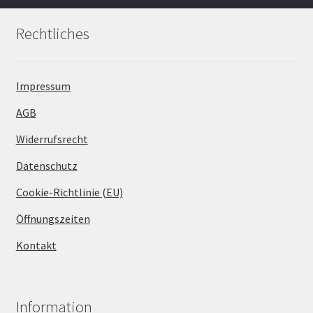
Rechtliches
Impressum
AGB
Widerrufsrecht
Datenschutz
Cookie-Richtlinie (EU)
Öffnungszeiten
Kontakt
Information