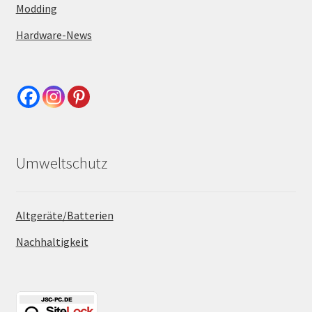
Modding
Hardware-News
Umweltschutz
Altgeräte/Batterien
Nachhaltigkeit