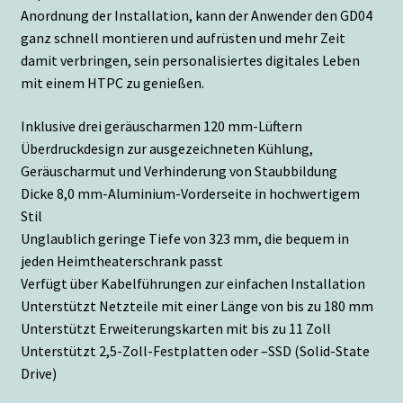
Anordnung der Installation, kann der Anwender den GD04
ganz schnell montieren und aufrüsten und mehr Zeit
damit verbringen, sein personalisiertes digitales Leben
mit einem HTPC zu genießen.
Inklusive drei geräuscharmen 120 mm-Lüftern
Überdruckdesign zur ausgezeichneten Kühlung,
Geräuscharmut und Verhinderung von Staubbildung
Dicke 8,0 mm-Aluminium-Vorderseite in hochwertigem
Stil
Unglaublich geringe Tiefe von 323 mm, die bequem in
jeden Heimtheaterschrank passt
Verfügt über Kabelführungen zur einfachen Installation
Unterstützt Netzteile mit einer Länge von bis zu 180 mm
Unterstützt Erweiterungskarten mit bis zu 11 Zoll
Unterstützt 2,5-Zoll-Festplatten oder –SSD (Solid-State
Drive)