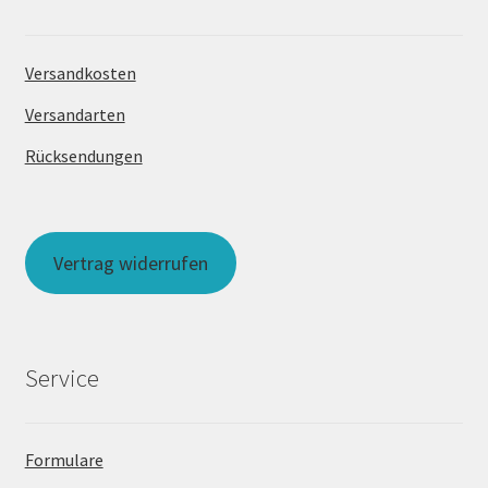
Versandkosten
Versandarten
Rücksendungen
Vertrag widerrufen
Service
Formulare