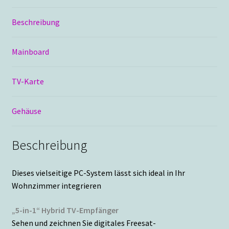
Beschreibung
Mainboard
TV-Karte
Gehäuse
Beschreibung
Dieses vielseitige PC-System lässt sich ideal in Ihr
Wohnzimmer integrieren
„5-in-1“ Hybrid TV-Empfänger
Sehen und zeichnen Sie digitales Freesat-