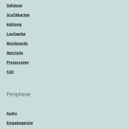
Gehäuse
Grafikkarten
Kühlung
Laufwerke
Mainboards
Netzteile
Prozessoren
SSD
Peripherie
Audio
Eingabegeräte