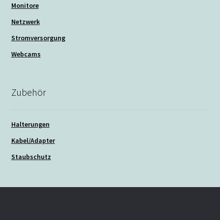
Monitore
Netzwerk
Stromversorgung
Webcams
Zubehör
Halterungen
Kabel/Adapter
Staubschutz