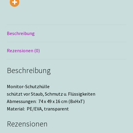
Beschreibung
Rezensionen (0)
Beschreibung
Monitor-Schutzhülle
schützt vor Staub, Schmutz u. Flüssigkeiten
Abmessungen: 74 x 49 x 16 cm (BxHxT)
Material: PE/EVA, transparent
Rezensionen