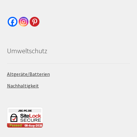
Umweltschutz
Altgeräte/Batterien
Nachhaltigkeit