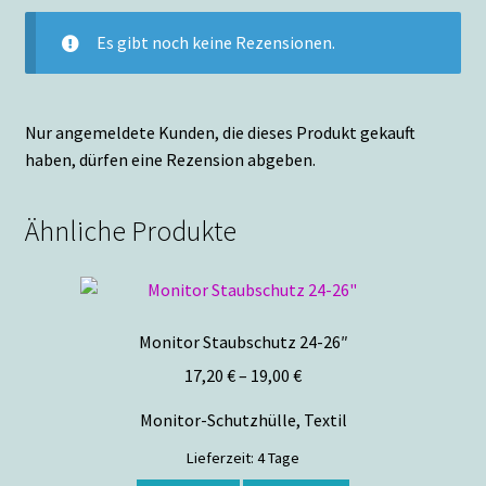
Es gibt noch keine Rezensionen.
Nur angemeldete Kunden, die dieses Produkt gekauft
haben, dürfen eine Rezension abgeben.
Ähnliche Produkte
Monitor Staubschutz 24-26″
17,20
€
–
19,00
€
Monitor-Schutzhülle, Textil
Lieferzeit:
4 Tage