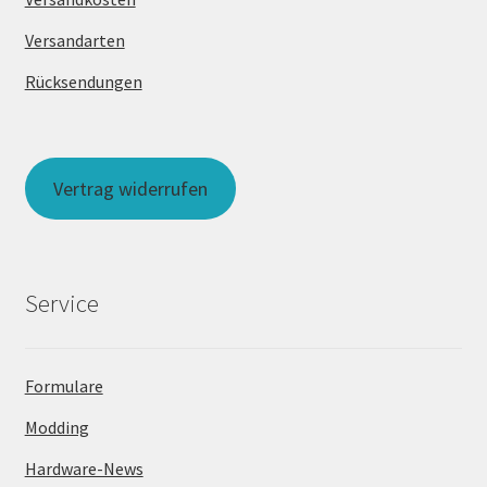
Versandarten
Rücksendungen
Vertrag widerrufen
Service
Formulare
Modding
Hardware-News