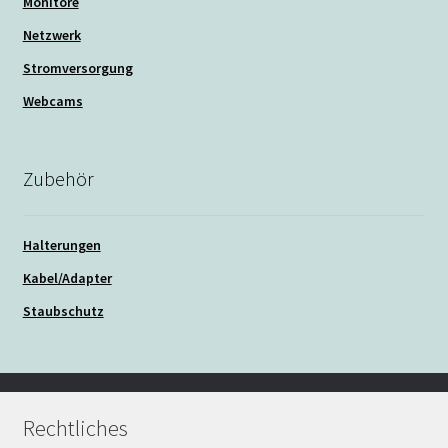
Monitore
Netzwerk
Stromversorgung
Webcams
Zubehör
Halterungen
Kabel/Adapter
Staubschutz
Rechtliches