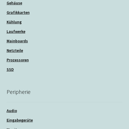
Gehäuse
Grafikkarten
Kühlung
Laufwerke
Mainboards
Netzteile
Prozessoren
SSD
Peripherie
Audio
Eingabegeräte