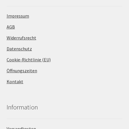
Impressum
AGB
Widerrufsrecht
Datenschutz
Cookie-Richtlinie (EU)
Öffnungszeiten
Kontakt
Information
Versandkosten