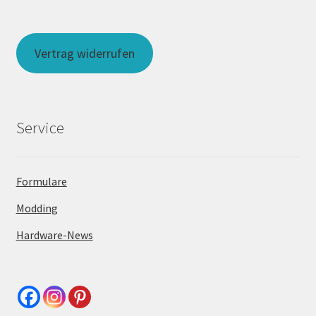
Vertrag widerrufen
Service
Formulare
Modding
Hardware-News