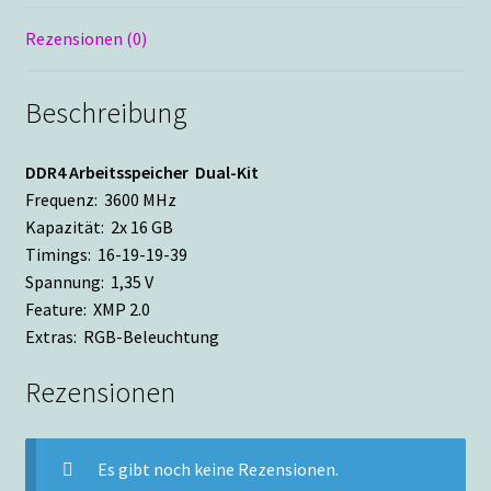
Rezensionen (0)
Beschreibung
DDR4 Arbeitsspeicher Dual-Kit
Frequenz: 3600 MHz
Kapazität: 2x 16 GB
Timings: 16-19-19-39
Spannung: 1,35 V
Feature: XMP 2.0
Extras: RGB-Beleuchtung
Rezensionen
Es gibt noch keine Rezensionen.