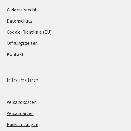
Widerrufsrecht
Datenschutz
Cookie-Richtlinie (EU)
Öffnungszeiten
Kontakt
Information
Versandkosten
Versandarten
Rücksendungen