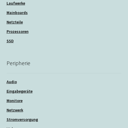
Laufwerke
Mainboards
Netzteile
Prozessoren
SSD
Peripherie
Audio
Eingabegeräte
Monitore
Netzwerk
Stromversorgung