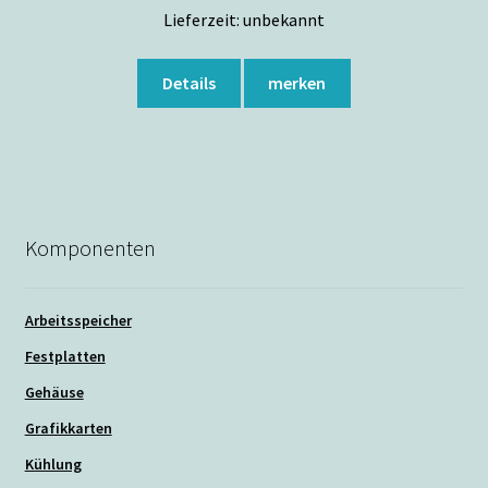
Lieferzeit:
unbekannt
Details
merken
Komponenten
Arbeitsspeicher
Festplatten
Gehäuse
Grafikkarten
Kühlung