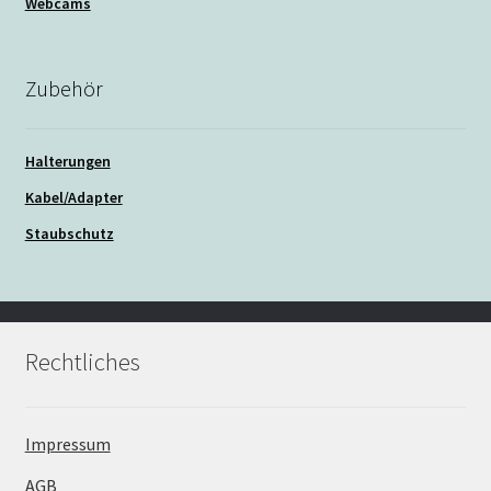
Webcams
Zubehör
Halterungen
Kabel/Adapter
Staubschutz
Rechtliches
Impressum
AGB