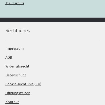
Staubschutz
Rechtliches
Impressum
AGB
Widerrufsrecht
Datenschutz
Cookie-Richtlinie (EU)
Öffnungszeiten
Kontakt