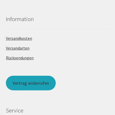
Information
Versandkosten
Versandarten
Rücksendungen
Vertrag widerrufen
Service