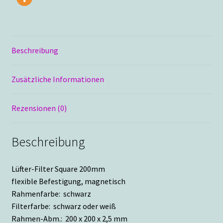
Beschreibung
Zusätzliche Informationen
Rezensionen (0)
Beschreibung
Lüfter-Filter Square 200mm
flexible Befestigung, magnetisch
Rahmenfarbe: schwarz
Filterfarbe: schwarz oder weiß
Rahmen-Abm.: 200 x 200 x 2,5 mm