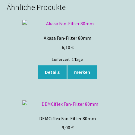
Ähnliche Produkte
Akasa Fan-Filter 80mm
6,10
€
Lieferzeit:
2 Tage
Details
merken
DEMCiflex Fan-Filter 80mm
9,00
€