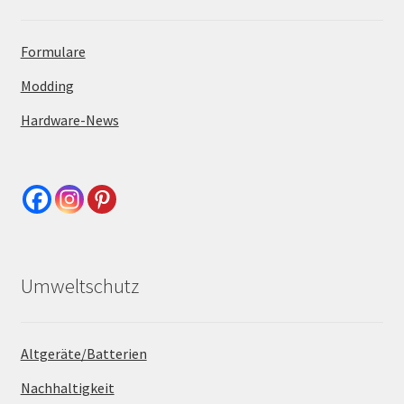
Formulare
Modding
Hardware-News
Umweltschutz
Altgeräte/Batterien
Nachhaltigkeit