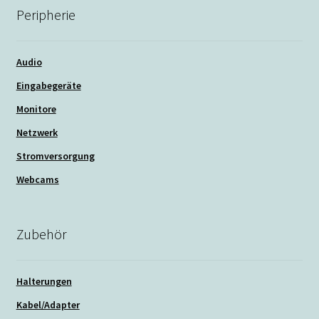
Peripherie
Audio
Eingabegeräte
Monitore
Netzwerk
Stromversorgung
Webcams
Zubehör
Halterungen
Kabel/Adapter