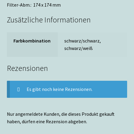
Filter-Abm.: 174 x 174 mm
Zusätzliche Informationen
Farbkombination
schwarz/schwarz,
schwarz/weiß
Rezensionen
Es gibt noch keine Rezensionen.
Nur angemeldete Kunden, die dieses Produkt gekauft
haben, dürfen eine Rezension abgeben.