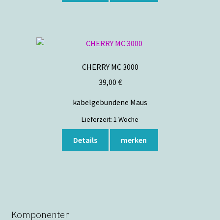
CHERRY MC 3000
39,00
€
kabelgebundene Maus
Lieferzeit:
1 Woche
Details
merken
Komponenten