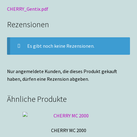
CHERRY_Gentix.pdf
Rezensionen
Es gibt noch keine Rezensionen.
Nur angemeldete Kunden, die dieses Produkt gekauft
haben, dürfen eine Rezension abgeben.
Ähnliche Produkte
CHERRY MC 2000