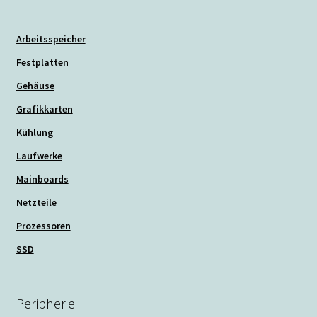
Arbeitsspeicher
Festplatten
Gehäuse
Grafikkarten
Kühlung
Laufwerke
Mainboards
Netzteile
Prozessoren
SSD
Peripherie