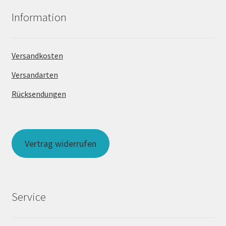
Information
Versandkosten
Versandarten
Rücksendungen
Vertrag widerrufen
Service