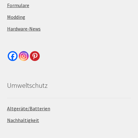
Formulare
Modding
Hardware-News
Umweltschutz
Altgeräte/Batterien
Nachhaltigkeit