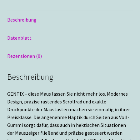
Beschreibung
Datenblatt
Rezensionen (0)
Beschreibung
GENTIX – diese Maus lassen Sie nicht mehr los. Modernes
Design, präzise rastendes Scrollrad und exakte
Druckpunkte der Maustasten machen sie einmalig in ihrer
Preisklasse. Die angenehme Haptik durch Seiten aus Voll-
Gummi sorgt dafür, dass auch in hektischen Situationen
der Mauszeiger fließend und präzise gesteuert werden