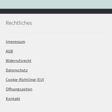
Rechtliches
Impressum
AGB
Widerrufsrecht
Datenschutz
Cookie-Richtlinie (EU)
Öffnungszeiten
Kontakt