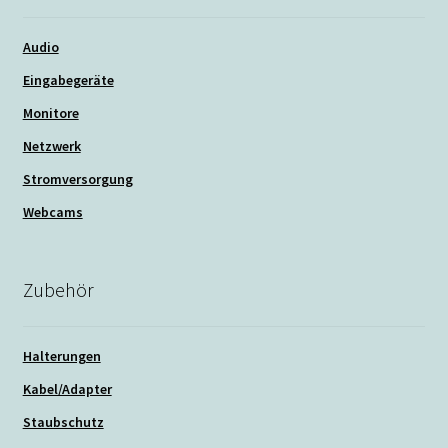
Audio
Eingabegeräte
Monitore
Netzwerk
Stromversorgung
Webcams
Zubehör
Halterungen
Kabel/Adapter
Staubschutz