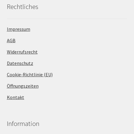
Rechtliches
Impressum
AGB
Widerrufsrecht
Datenschutz
Cookie-Richtlinie (EU)
Öffnungszeiten
Kontakt
Information