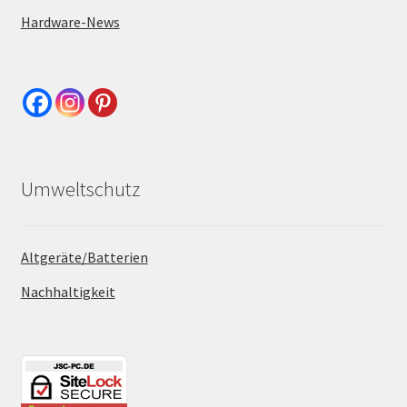
Hardware-News
Umweltschutz
Altgeräte/Batterien
Nachhaltigkeit