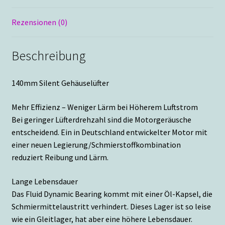
Rezensionen (0)
Beschreibung
140mm Silent Gehäuselüfter
Mehr Effizienz – Weniger Lärm bei Höherem Luftstrom
Bei geringer Lüfterdrehzahl sind die Motorgeräusche
entscheidend. Ein in Deutschland entwickelter Motor mit
einer neuen Legierung/Schmierstoffkombination
reduziert Reibung und Lärm.
Lange Lebensdauer
Das Fluid Dynamic Bearing kommt mit einer Öl-Kapsel, die
Schmiermittelaustritt verhindert. Dieses Lager ist so leise
wie ein Gleitlager, hat aber eine höhere Lebensdauer.