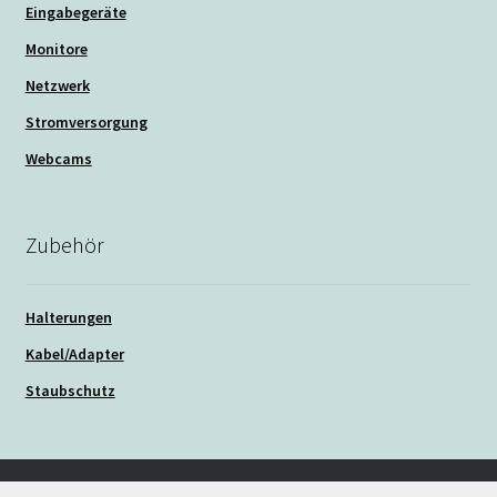
Eingabegeräte
Monitore
Netzwerk
Stromversorgung
Webcams
Zubehör
Halterungen
Kabel/Adapter
Staubschutz