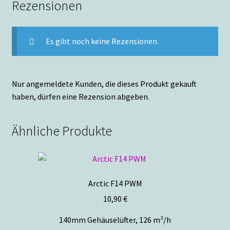
Rezensionen
Es gibt noch keine Rezensionen.
Nur angemeldete Kunden, die dieses Produkt gekauft
haben, dürfen eine Rezension abgeben.
Ähnliche Produkte
Arctic F14 PWM
10,90
€
140mm Gehäuselüfter, 126 m³/h