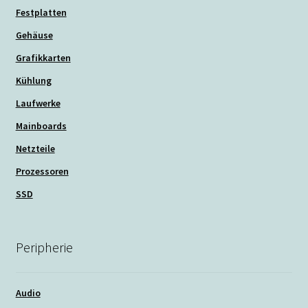
Festplatten
Gehäuse
Grafikkarten
Kühlung
Laufwerke
Mainboards
Netzteile
Prozessoren
SSD
Peripherie
Audio