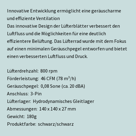
Innovative Entwicklung ermöglicht eine geräuscharme
und effiziente Ventilation
Das innovative Design der Lüfterblätter verbessert den
Luftfluss und die Möglichkeiten für eine deutlich
effizientere Belüftung. Das Lüfterrad wurde mit dem Fokus
auf einen minimalen Geräuschpegel entworfen und bietet
einen verbesserten Luftfluss und Druck.
Lüfterdrehzahl: 800 rpm
Förderleistung: 46 CFM (78 m³/h)
Geräuschpegel: 0,08 Sone (ca. 20 dBA)
Anschluss: 3-Pin
Lüfterlager: Hydrodynamisches Gleitlager
Abmessungen: 140 x 140 x 27 mm
Gewicht: 180g
Produktfarbe: schwarz/schwarz