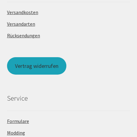
Versandkosten
Versandarten
Rücksendungen
Vertrag widerrufen
Service
Formulare
Modding