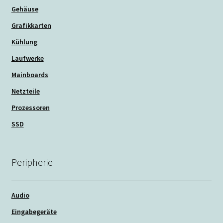
Gehäuse
Grafikkarten
Kühlung
Laufwerke
Mainboards
Netzteile
Prozessoren
SSD
Peripherie
Audio
Eingabegeräte