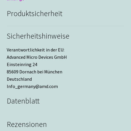
Produktsicherheit
Sicherheitshinweise
Verantwortlichkeit in der EU:
Advanced Micro Devices GmbH
Einsteinring 24
85609 Dornach bei München
Deutschland
Info_germany@amd.com
Datenblatt
Rezensionen