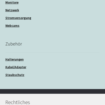
Monitore
Netzwerk
Stromversorgung
Webcams
Zubehör
Halterungen
Kabel/Adapter
Staubschutz
Rechtliches