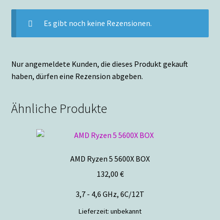
Es gibt noch keine Rezensionen.
Nur angemeldete Kunden, die dieses Produkt gekauft
haben, dürfen eine Rezension abgeben.
Ähnliche Produkte
AMD Ryzen 5 5600X BOX
132,00
€
3,7 - 4,6 GHz, 6C/12T
Lieferzeit:
unbekannt