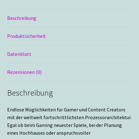
Beschreibung
Produktsicherheit
Datenblatt
Rezensionen (0)
Beschreibung
Endlose Möglichkeiten für Gamer und Content Creators
mit der weltweit fortschrittlichsten Prozessorarchitektur.
Egal ob beim Gaming neuester Spiele, bei der Planung
eines Hochhauses oder anspruchsvoller