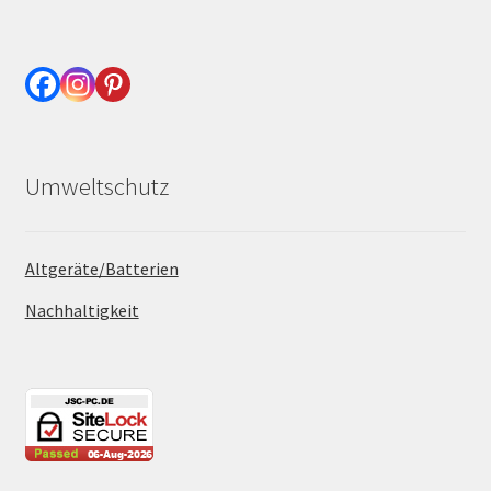
Umweltschutz
Altgeräte/Batterien
Nachhaltigkeit