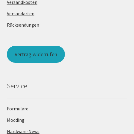
Versandkosten
Versandarten
Rücksendungen
Vertrag widerrufen
Service
Formulare
Modding
Hardware-News