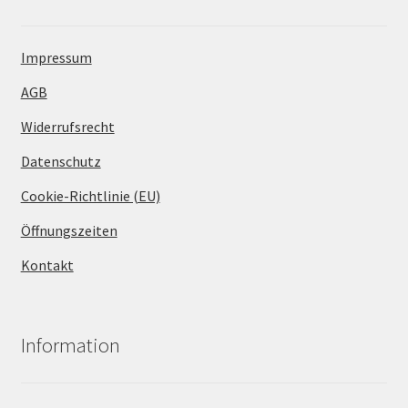
Impressum
AGB
Widerrufsrecht
Datenschutz
Cookie-Richtlinie (EU)
Öffnungszeiten
Kontakt
Information