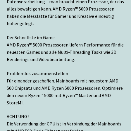
Datenverarbeitung – man braucht einen Prozessor, der das
alles bewältigen kann. AMD Ryzen™ 5000 Prozessoren
haben die Messlatte für Gamer und Kreative eindeutig
höher gelegt.
Der Schnellste im Game
AMD Ryzen™ 5000 Prozessoren liefern Performance für die
neuesten Games und alle Multi-Threading Tasks wie 3D
Renderings und Videobearbeitung.
Problemlos zusammenstellen
Für einander geschaffen. Mainboards mit neuestem AMD
500 Chipsatz und AMD Ryzen 5000 Prozessoren. Optimiere
den neuen Ryzen™ 5000 mit Ryzen™ Master und AMD
StoreMI.
ACHTUNG !
Die Verwendung der CPU ist in Verbindung der Mainboards