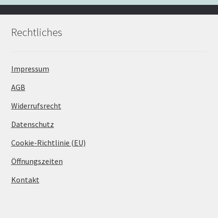
Rechtliches
Impressum
AGB
Widerrufsrecht
Datenschutz
Cookie-Richtlinie (EU)
Öffnungszeiten
Kontakt