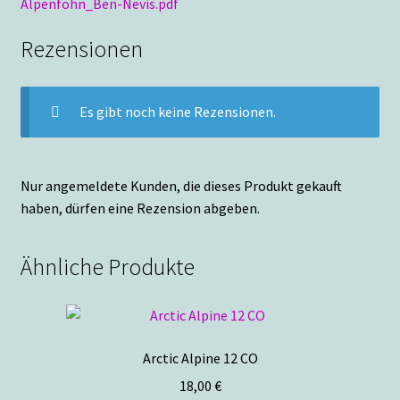
Alpenföhn_Ben-Nevis.pdf
Rezensionen
Es gibt noch keine Rezensionen.
Nur angemeldete Kunden, die dieses Produkt gekauft
haben, dürfen eine Rezension abgeben.
Ähnliche Produkte
Arctic Alpine 12 CO
18,00
€