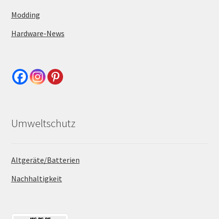
Modding
Hardware-News
Umweltschutz
Altgeräte/Batterien
Nachhaltigkeit