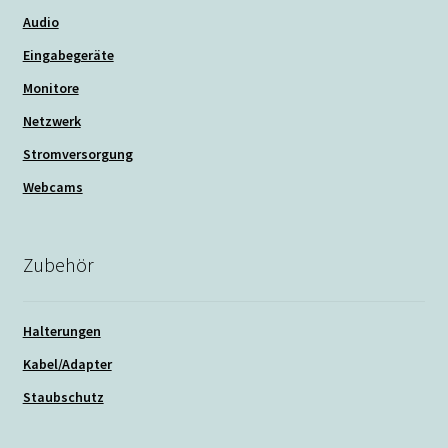
Audio
Eingabegeräte
Monitore
Netzwerk
Stromversorgung
Webcams
Zubehör
Halterungen
Kabel/Adapter
Staubschutz