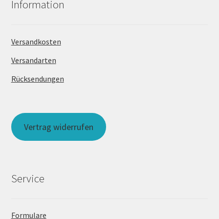
Information
Versandkosten
Versandarten
Rücksendungen
Vertrag widerrufen
Service
Formulare