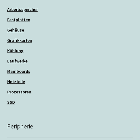
Arbeitsspeicher
Festplatten
Gehäuse
Grafikkarten
Kühlung
Laufwerke
Mainboards
Netzteile
Prozessoren
SSD
Peripherie