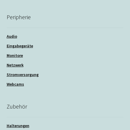
Peripherie
Audio
Eingabegeräte
Monitore
Netzwerk
Stromversorgung
Webcams
Zubehör
Halterungen