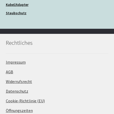
Kabel/Adapter
Staubschutz
Rechtliches
Impressum
AGB
Widerrufsrecht
Datenschutz
Cookie-Richtlinie (EU)
Öffnungszeiten