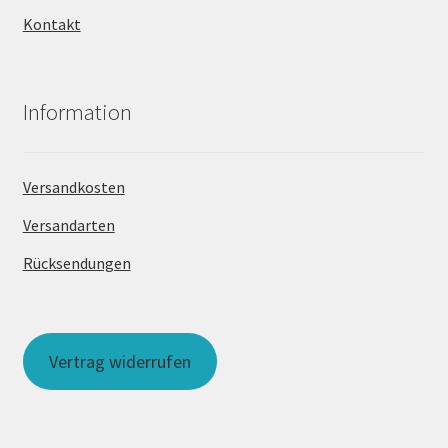
Kontakt
Information
Versandkosten
Versandarten
Rücksendungen
Vertrag widerrufen