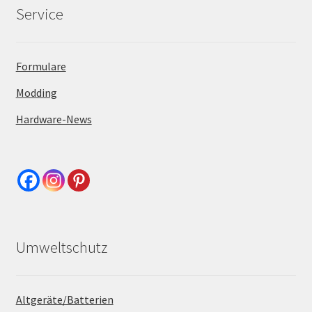
Service
Formulare
Modding
Hardware-News
Umweltschutz
Altgeräte/Batterien