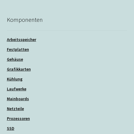
Komponenten
Arbeitsspeicher
Festplatten
Gehäuse
Grafikkarten
Kühlung
Laufwerke
Mainboards
Netzteile
Prozessoren
SSD