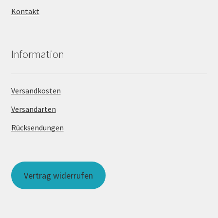
Kontakt
Information
Versandkosten
Versandarten
Rücksendungen
Vertrag widerrufen