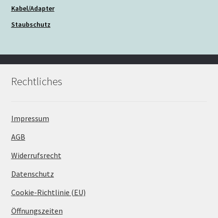
Kabel/Adapter
Staubschutz
Rechtliches
Impressum
AGB
Widerrufsrecht
Datenschutz
Cookie-Richtlinie (EU)
Öffnungszeiten