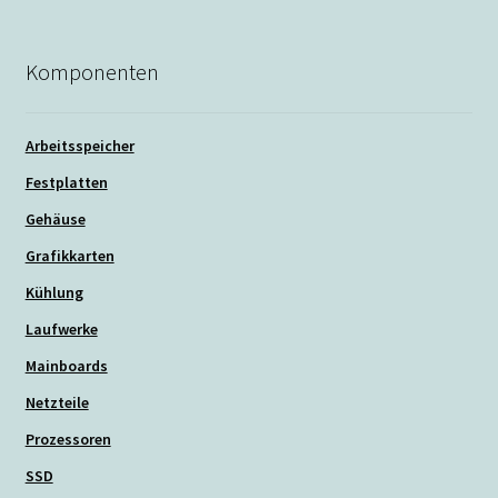
Komponenten
Arbeitsspeicher
Festplatten
Gehäuse
Grafikkarten
Kühlung
Laufwerke
Mainboards
Netzteile
Prozessoren
SSD