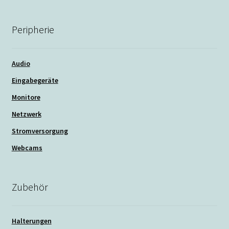
Peripherie
Audio
Eingabegeräte
Monitore
Netzwerk
Stromversorgung
Webcams
Zubehör
Halterungen