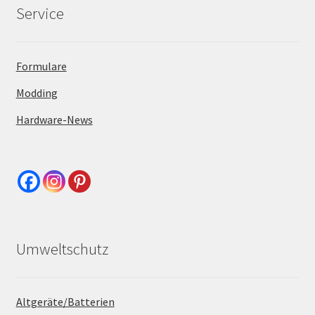
Service
Formulare
Modding
Hardware-News
Umweltschutz
Altgeräte/Batterien