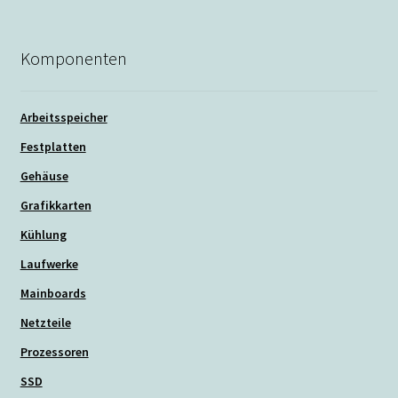
Komponenten
Arbeitsspeicher
Festplatten
Gehäuse
Grafikkarten
Kühlung
Laufwerke
Mainboards
Netzteile
Prozessoren
SSD