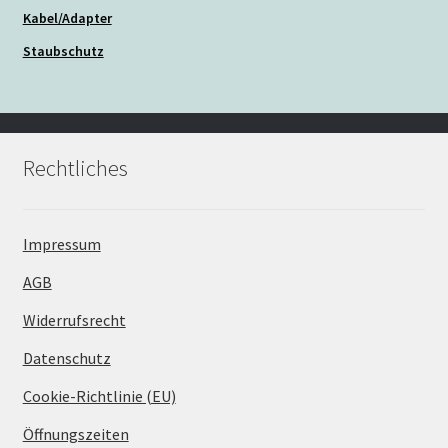
Kabel/Adapter
Staubschutz
Rechtliches
Impressum
AGB
Widerrufsrecht
Datenschutz
Cookie-Richtlinie (EU)
Öffnungszeiten