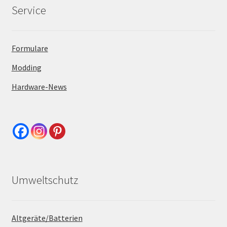
Service
Formulare
Modding
Hardware-News
Umweltschutz
Altgeräte/Batterien