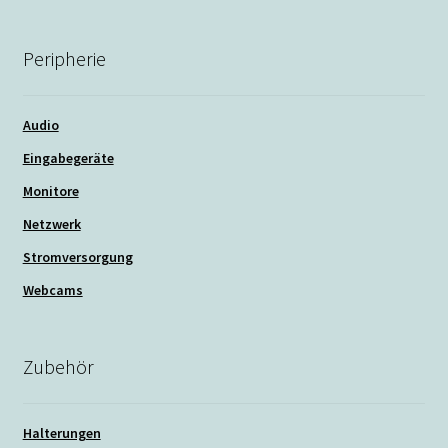
Peripherie
Audio
Eingabegeräte
Monitore
Netzwerk
Stromversorgung
Webcams
Zubehör
Halterungen