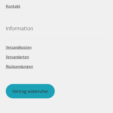
Kontakt
Information
Versandkosten
Versandarten
Rücksendungen
Vertrag widerrufen