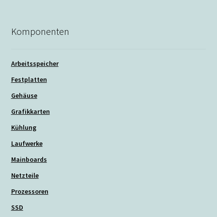
Komponenten
Arbeitsspeicher
Festplatten
Gehäuse
Grafikkarten
Kühlung
Laufwerke
Mainboards
Netzteile
Prozessoren
SSD