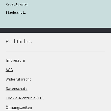
Kabel/Adapter
Staubschutz
Rechtliches
Impressum
AGB
Widerrufsrecht
Datenschutz
Cookie-Richtlinie (EU)
Öffnungszeiten