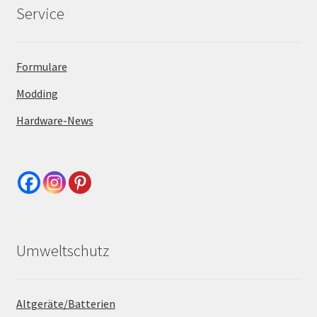
Service
Formulare
Modding
Hardware-News
Umweltschutz
Altgeräte/Batterien