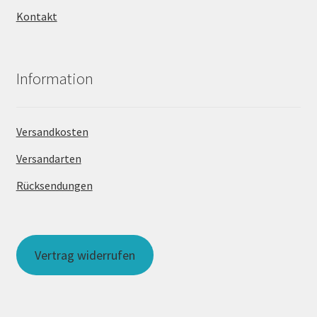
Kontakt
Information
Versandkosten
Versandarten
Rücksendungen
Vertrag widerrufen