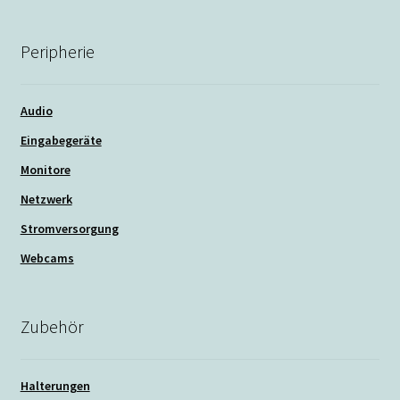
Peripherie
Audio
Eingabegeräte
Monitore
Netzwerk
Stromversorgung
Webcams
Zubehör
Halterungen