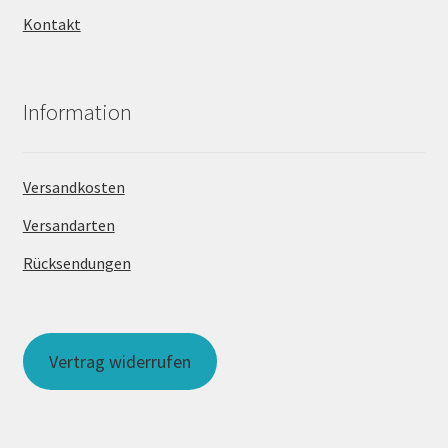
Kontakt
Information
Versandkosten
Versandarten
Rücksendungen
Vertrag widerrufen