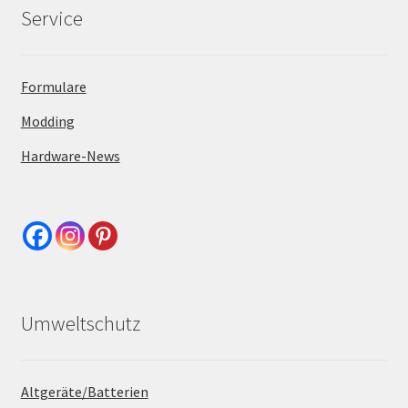
Service
Formulare
Modding
Hardware-News
Umweltschutz
Altgeräte/Batterien