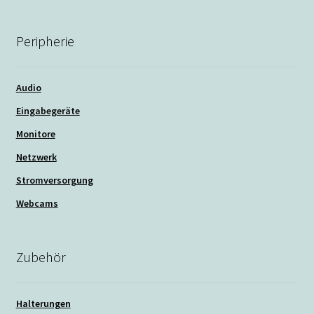
Peripherie
Audio
Eingabegeräte
Monitore
Netzwerk
Stromversorgung
Webcams
Zubehör
Halterungen