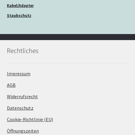
Kabel/Adapter
Staubschutz
Rechtliches
Impressum
AGB
Widerrufsrecht
Datenschutz
Cookie-Richtlinie (EU)
Öffnungszeiten