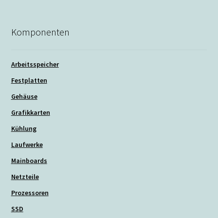
Komponenten
Arbeitsspeicher
Festplatten
Gehäuse
Grafikkarten
Kühlung
Laufwerke
Mainboards
Netzteile
Prozessoren
SSD