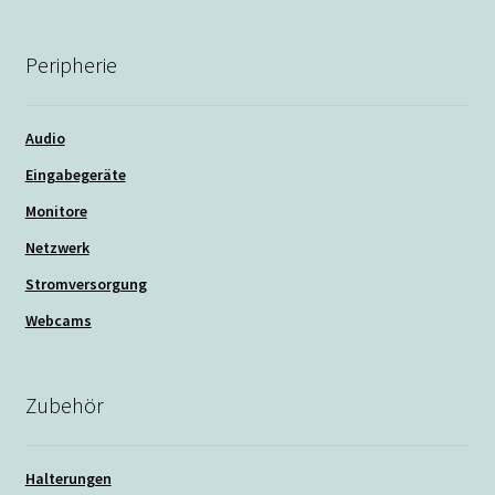
Peripherie
Audio
Eingabegeräte
Monitore
Netzwerk
Stromversorgung
Webcams
Zubehör
Halterungen