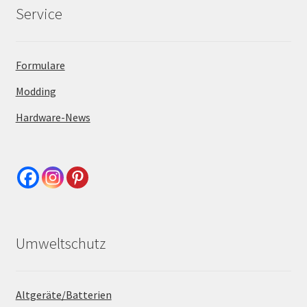
Service
Formulare
Modding
Hardware-News
Umweltschutz
Altgeräte/Batterien