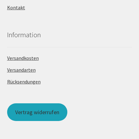
Kontakt
Information
Versandkosten
Versandarten
Rücksendungen
Vertrag widerrufen