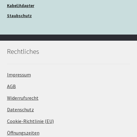
Kabel/Adapter
Staubschutz
Rechtliches
Impressum
AGB
Widerrufsrecht
Datenschutz
Cookie-Richtlinie (EU)
Öffnungszeiten