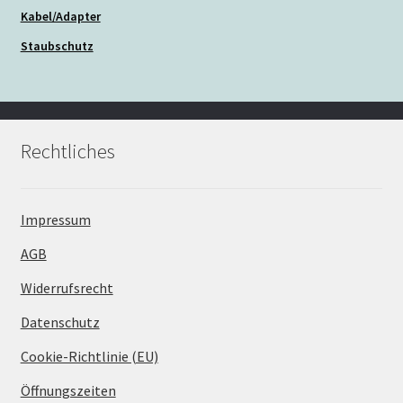
Kabel/Adapter
Staubschutz
Rechtliches
Impressum
AGB
Widerrufsrecht
Datenschutz
Cookie-Richtlinie (EU)
Öffnungszeiten