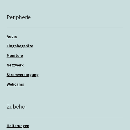
Peripherie
Audio
Eingabegeräte
Monitore
Netzwerk
Stromversorgung
Webcams
Zubehör
Halterungen