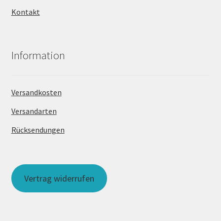
Kontakt
Information
Versandkosten
Versandarten
Rücksendungen
Vertrag widerrufen