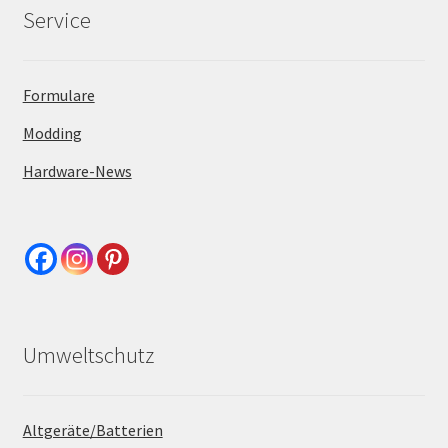
Service
Formulare
Modding
Hardware-News
Umweltschutz
Altgeräte/Batterien