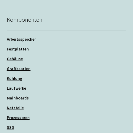
Komponenten
Arbeitsspeicher
Festplatten
Gehäuse
Grafikkarten
Kühlung
Laufwerke
Mainboards
Netzteile
Prozessoren
SSD