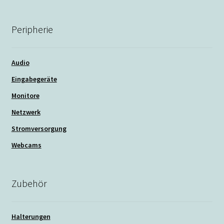
Peripherie
Audio
Eingabegeräte
Monitore
Netzwerk
Stromversorgung
Webcams
Zubehör
Halterungen