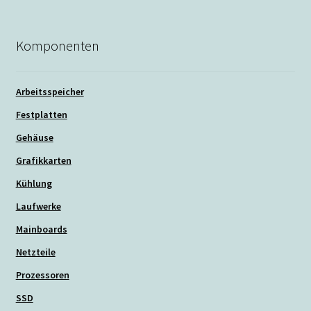
Komponenten
Arbeitsspeicher
Festplatten
Gehäuse
Grafikkarten
Kühlung
Laufwerke
Mainboards
Netzteile
Prozessoren
SSD