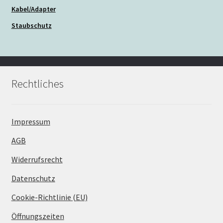
Kabel/Adapter
Staubschutz
Rechtliches
Impressum
AGB
Widerrufsrecht
Datenschutz
Cookie-Richtlinie (EU)
Öffnungszeiten