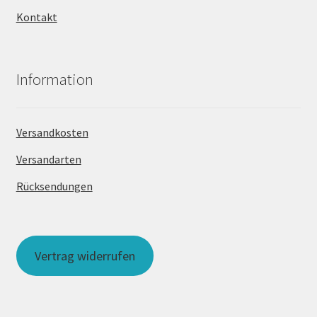
Kontakt
Information
Versandkosten
Versandarten
Rücksendungen
Vertrag widerrufen