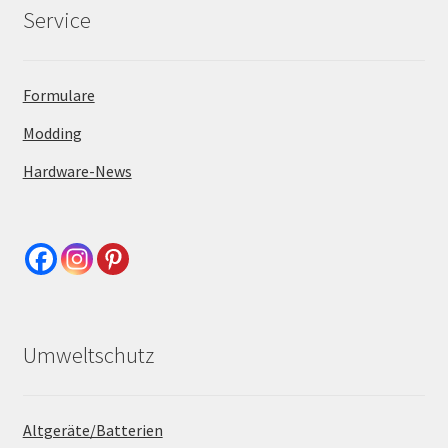
Service
Formulare
Modding
Hardware-News
Umweltschutz
Altgeräte/Batterien