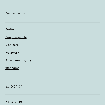
Peripherie
Audio
Eingabegeräte
Monitore
Netzwerk
Stromversorgung
Webcams
Zubehör
Halterungen