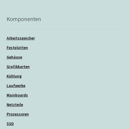
Komponenten
Arbeitsspeicher
Festplatten
Gehäuse
Grafikkarten
Kühlung
Laufwerke
Mainboards
Netzteile
Prozessoren
SSD