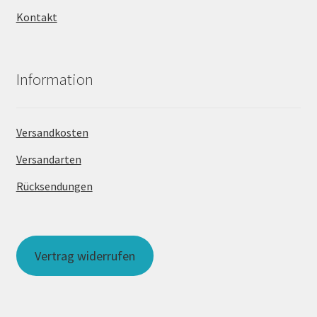
Kontakt
Information
Versandkosten
Versandarten
Rücksendungen
Vertrag widerrufen