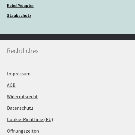
Kabel/Adapter
Staubschutz
Rechtliches
Impressum
AGB
Widerrufsrecht
Datenschutz
Cookie-Richtlinie (EU)
Öffnungszeiten