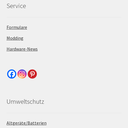
Service
Formulare
Modding
Hardware-News
Umweltschutz
Altgeräte/Batterien