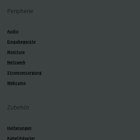
Peripherie
Audio
Eingabegeräte
Monitore
Netzwerk
Stromversorgung
Webcams
Zubehör
Halterungen
Kabel/Adapter