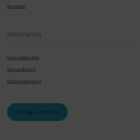
Kontakt
Information
Versandkosten
Versandarten
Rücksendungen
Vertrag widerrufen