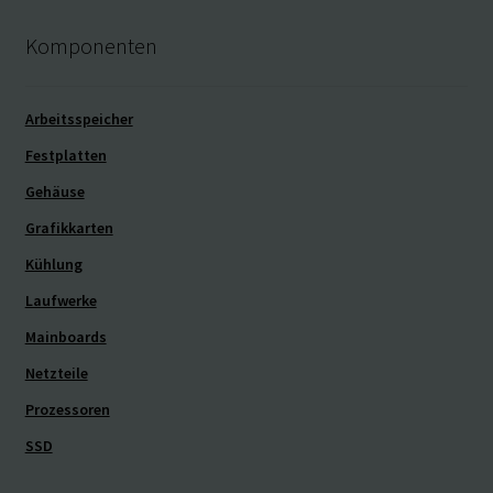
Komponenten
Arbeitsspeicher
Festplatten
Gehäuse
Grafikkarten
Kühlung
Laufwerke
Mainboards
Netzteile
Prozessoren
SSD