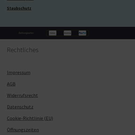
Staubschutz
Rechtliches
Impressum
AGB
Widerrufsrecht
Datenschutz
Cookie-Richtlinie (EU)
Öffnungszeiten