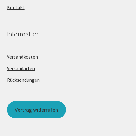
Kontakt
Information
Versandkosten
Versandarten
Rücksendungen
Vertrag widerrufen