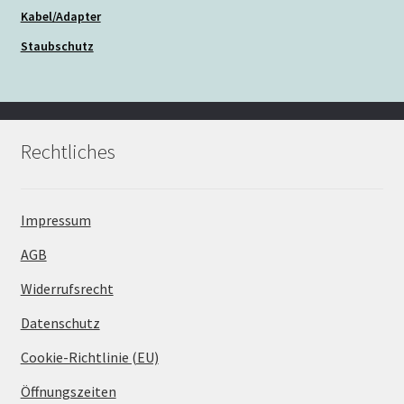
Kabel/Adapter
Staubschutz
Rechtliches
Impressum
AGB
Widerrufsrecht
Datenschutz
Cookie-Richtlinie (EU)
Öffnungszeiten