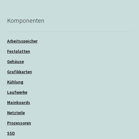
Komponenten
Arbeitsspeicher
Festplatten
Gehäuse
Grafikkarten
Kühlung
Laufwerke
Mainboards
Netzteile
Prozessoren
SSD