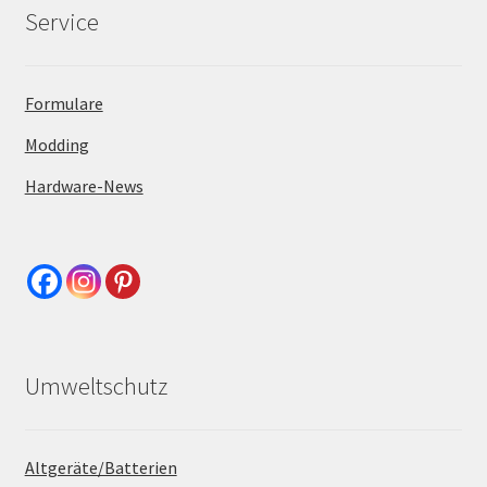
Service
Formulare
Modding
Hardware-News
Umweltschutz
Altgeräte/Batterien