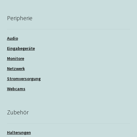
Peripherie
Audio
Eingabegeräte
Monitore
Netzwerk
Stromversorgung
Webcams
Zubehör
Halterungen