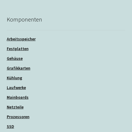
Komponenten
Arbeitsspeicher
Festplatten
Gehäuse
Grafikkarten
Kühlung
Laufwerke
Mainboards
Netzteile
Prozessoren
SSD