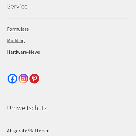
Service
Formulare
Modding
Hardware-News
Umweltschutz
Altgeräte/Batterien