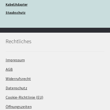
Kabel/Adapter
Staubschutz
Rechtliches
Impressum
AGB
Widerrufsrecht
Datenschutz
Cookie-Richtlinie (EU)
Öffnungszeiten