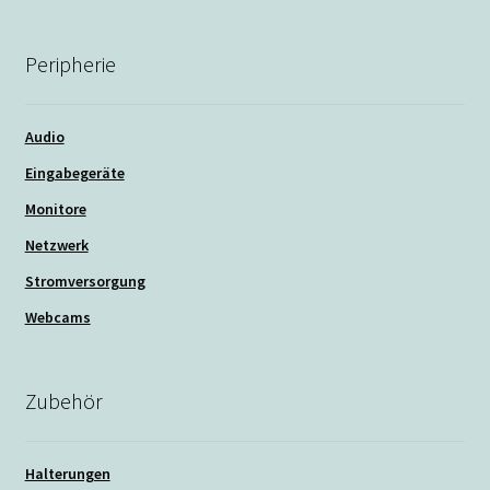
Peripherie
Audio
Eingabegeräte
Monitore
Netzwerk
Stromversorgung
Webcams
Zubehör
Halterungen