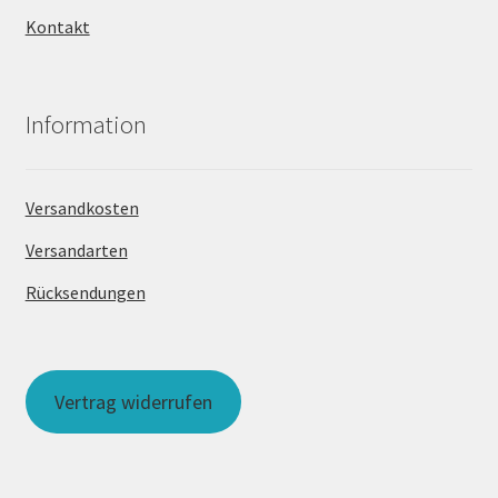
Kontakt
Information
Versandkosten
Versandarten
Rücksendungen
Vertrag widerrufen