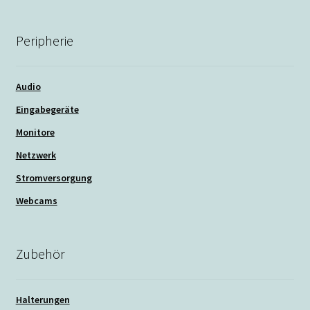
Peripherie
Audio
Eingabegeräte
Monitore
Netzwerk
Stromversorgung
Webcams
Zubehör
Halterungen