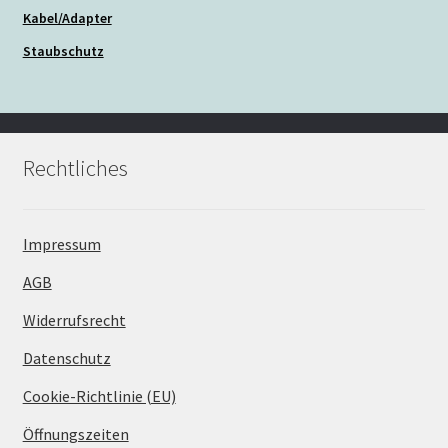
Kabel/Adapter
Staubschutz
Rechtliches
Impressum
AGB
Widerrufsrecht
Datenschutz
Cookie-Richtlinie (EU)
Öffnungszeiten