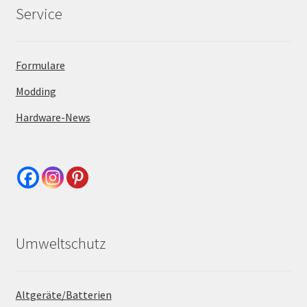
Service
Formulare
Modding
Hardware-News
Umweltschutz
Altgeräte/Batterien