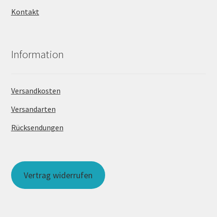
Kontakt
Information
Versandkosten
Versandarten
Rücksendungen
Vertrag widerrufen