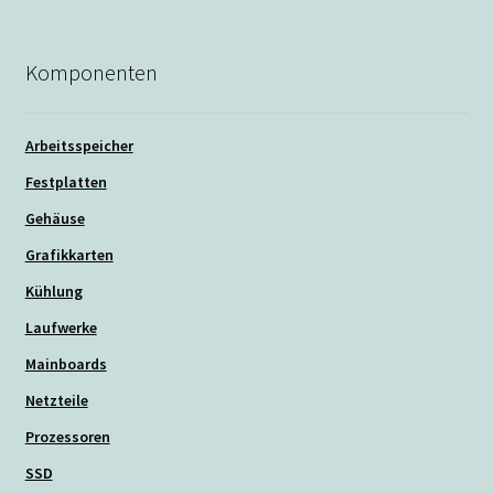
Komponenten
Arbeitsspeicher
Festplatten
Gehäuse
Grafikkarten
Kühlung
Laufwerke
Mainboards
Netzteile
Prozessoren
SSD