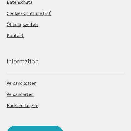
Datenschutz
Cookie-Richtlinie (EU)
Öffnungszeiten
Kontakt
Information
Versandkosten
Versandarten
Rücksendungen