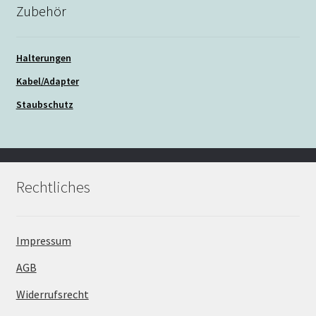
Zubehör
Halterungen
Kabel/Adapter
Staubschutz
Rechtliches
Impressum
AGB
Widerrufsrecht