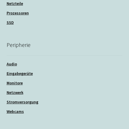
Netzteile
Prozessoren
SSD
Peripherie
Audio
Eingabegeräte
Monitore
Netzwerk
Stromversorgung
Webcams