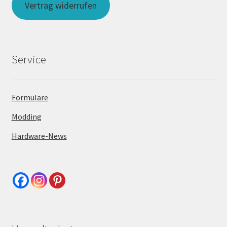
Vertrag widerrufen
Service
Formulare
Modding
Hardware-News