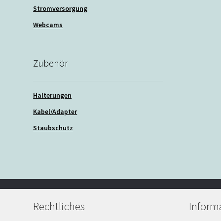
Stromversorgung
Webcams
Zubehör
Halterungen
Kabel/Adapter
Staubschutz
Rechtliches
Inform