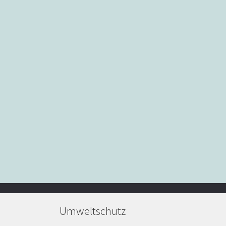
Umweltschutz