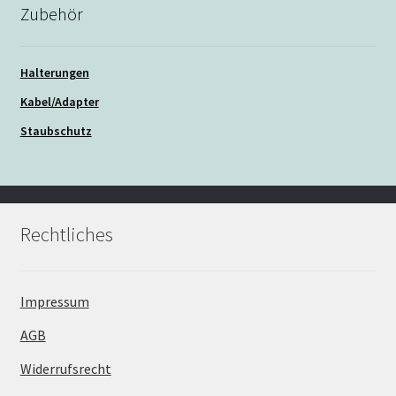
Zubehör
Halterungen
Kabel/Adapter
Staubschutz
Rechtliches
Impressum
AGB
Widerrufsrecht