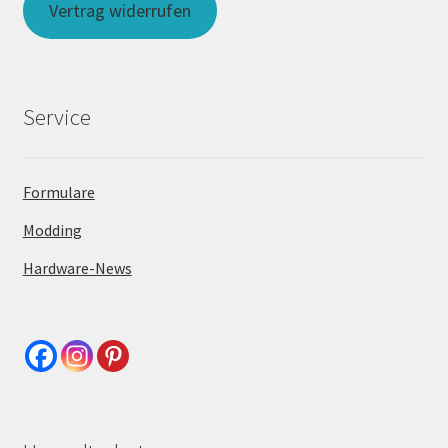
Vertrag widerrufen
Service
Formulare
Modding
Hardware-News