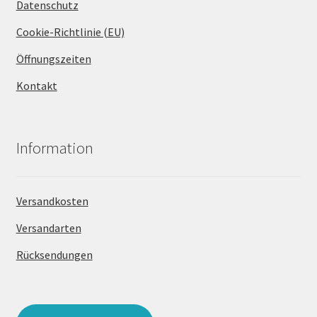
Datenschutz
Cookie-Richtlinie (EU)
Öffnungszeiten
Kontakt
Information
Versandkosten
Versandarten
Rücksendungen