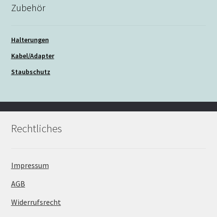
Zubehör
Halterungen
Kabel/Adapter
Staubschutz
Rechtliches
Impressum
AGB
Widerrufsrecht