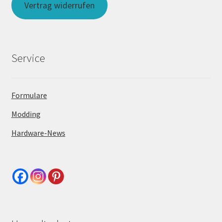
Vertrag widerrufen
Service
Formulare
Modding
Hardware-News