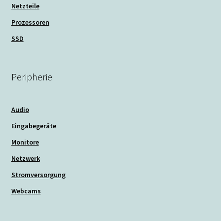
Netzteile
Prozessoren
SSD
Peripherie
Audio
Eingabegeräte
Monitore
Netzwerk
Stromversorgung
Webcams