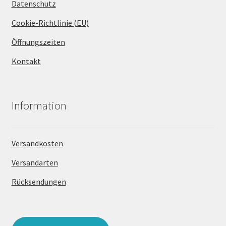
Datenschutz
Cookie-Richtlinie (EU)
Öffnungszeiten
Kontakt
Information
Versandkosten
Versandarten
Rücksendungen